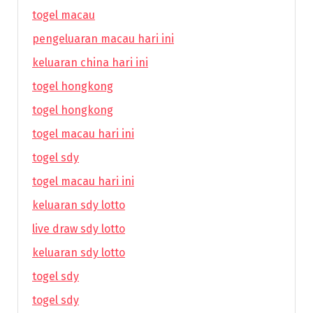
togel macau
pengeluaran macau hari ini
keluaran china hari ini
togel hongkong
togel hongkong
togel macau hari ini
togel sdy
togel macau hari ini
keluaran sdy lotto
live draw sdy lotto
keluaran sdy lotto
togel sdy
togel sdy