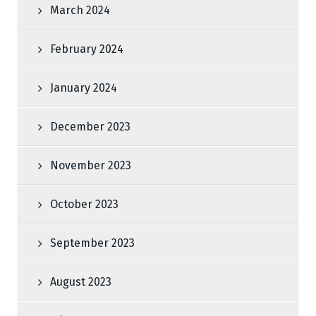
March 2024
February 2024
January 2024
December 2023
November 2023
October 2023
September 2023
August 2023