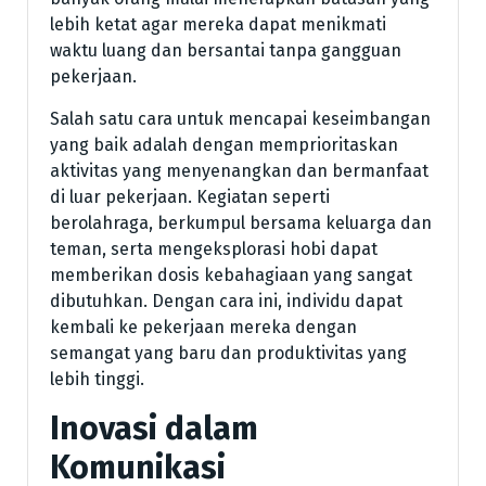
lebih ketat agar mereka dapat menikmati
waktu luang dan bersantai tanpa gangguan
pekerjaan.
Salah satu cara untuk mencapai keseimbangan
yang baik adalah dengan memprioritaskan
aktivitas yang menyenangkan dan bermanfaat
di luar pekerjaan. Kegiatan seperti
berolahraga, berkumpul bersama keluarga dan
teman, serta mengeksplorasi hobi dapat
memberikan dosis kebahagiaan yang sangat
dibutuhkan. Dengan cara ini, individu dapat
kembali ke pekerjaan mereka dengan
semangat yang baru dan produktivitas yang
lebih tinggi.
Inovasi dalam
Komunikasi