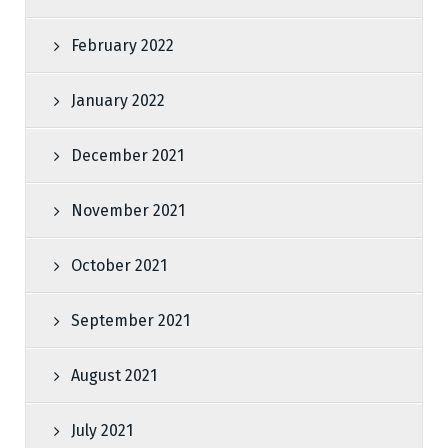
February 2022
January 2022
December 2021
November 2021
October 2021
September 2021
August 2021
July 2021