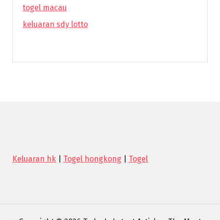
togel macau
keluaran sdy lotto
Keluaran hk
|
Togel hongkong
|
Togel