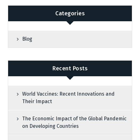
Categories
Blog
Recent Posts
World Vaccines: Recent Innovations and
Their Impact
The Economic Impact of the Global Pandemic
on Developing Countries