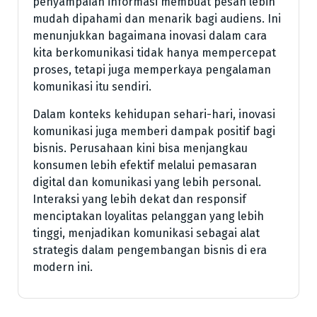
penyampaian informasi membuat pesan lebih
mudah dipahami dan menarik bagi audiens. Ini
menunjukkan bagaimana inovasi dalam cara
kita berkomunikasi tidak hanya mempercepat
proses, tetapi juga memperkaya pengalaman
komunikasi itu sendiri.
Dalam konteks kehidupan sehari-hari, inovasi
komunikasi juga memberi dampak positif bagi
bisnis. Perusahaan kini bisa menjangkau
konsumen lebih efektif melalui pemasaran
digital dan komunikasi yang lebih personal.
Interaksi yang lebih dekat dan responsif
menciptakan loyalitas pelanggan yang lebih
tinggi, menjadikan komunikasi sebagai alat
strategis dalam pengembangan bisnis di era
modern ini.