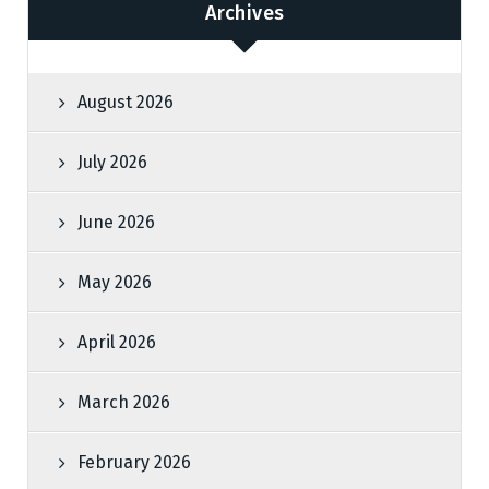
Archives
August 2026
July 2026
June 2026
May 2026
April 2026
March 2026
February 2026