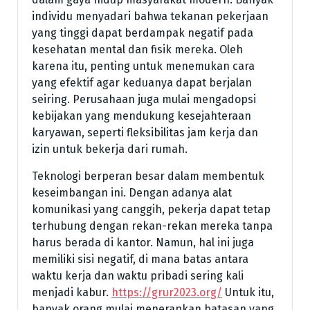
individu menyadari bahwa tekanan pekerjaan
yang tinggi dapat berdampak negatif pada
kesehatan mental dan fisik mereka. Oleh
karena itu, penting untuk menemukan cara
yang efektif agar keduanya dapat berjalan
seiring. Perusahaan juga mulai mengadopsi
kebijakan yang mendukung kesejahteraan
karyawan, seperti fleksibilitas jam kerja dan
izin untuk bekerja dari rumah.
Teknologi berperan besar dalam membentuk
keseimbangan ini. Dengan adanya alat
komunikasi yang canggih, pekerja dapat tetap
terhubung dengan rekan-rekan mereka tanpa
harus berada di kantor. Namun, hal ini juga
memiliki sisi negatif, di mana batas antara
waktu kerja dan waktu pribadi sering kali
menjadi kabur.
https://grur2023.org/
Untuk itu,
banyak orang mulai menerapkan batasan yang