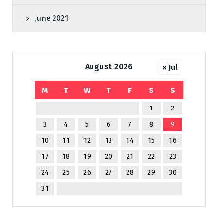
June 2021
August 2026
« Jul
M
T
W
T
F
S
S
1
2
3
4
5
6
7
8
9
10
11
12
13
14
15
16
17
18
19
20
21
22
23
24
25
26
27
28
29
30
31