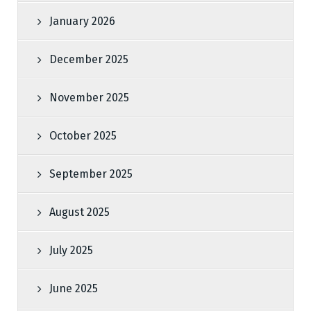
January 2026
December 2025
November 2025
October 2025
September 2025
August 2025
July 2025
June 2025