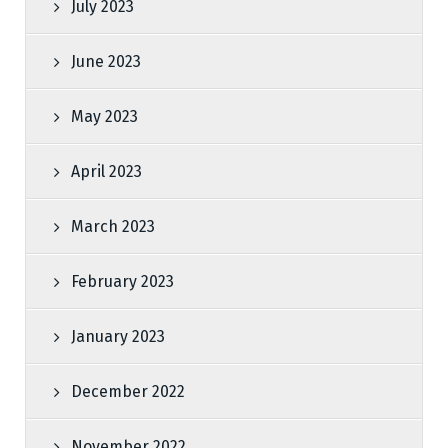
July 2023
June 2023
May 2023
April 2023
March 2023
February 2023
January 2023
December 2022
November 2022