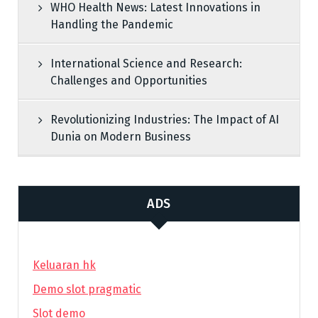
WHO Health News: Latest Innovations in
Handling the Pandemic
International Science and Research:
Challenges and Opportunities
Revolutionizing Industries: The Impact of AI
Dunia on Modern Business
ADS
Keluaran hk
Demo slot pragmatic
Slot demo