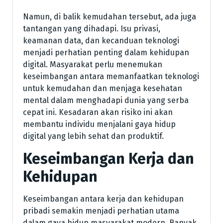
Namun, di balik kemudahan tersebut, ada juga
tantangan yang dihadapi. Isu privasi,
keamanan data, dan kecanduan teknologi
menjadi perhatian penting dalam kehidupan
digital. Masyarakat perlu menemukan
keseimbangan antara memanfaatkan teknologi
untuk kemudahan dan menjaga kesehatan
mental dalam menghadapi dunia yang serba
cepat ini. Kesadaran akan risiko ini akan
membantu individu menjalani gaya hidup
digital yang lebih sehat dan produktif.
Keseimbangan Kerja dan
Kehidupan
Keseimbangan antara kerja dan kehidupan
pribadi semakin menjadi perhatian utama
dalam gaya hidup masyarakat modern. Banyak