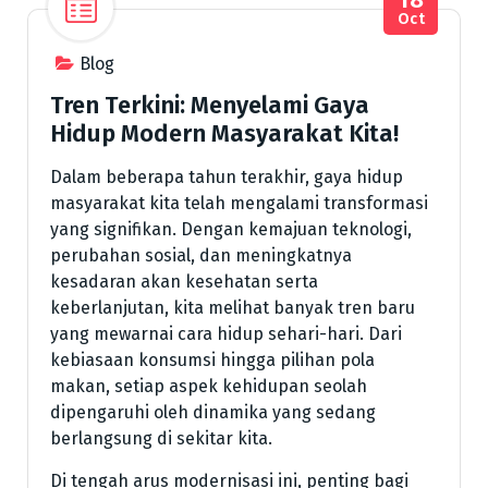
Oct
Blog
Tren Terkini: Menyelami Gaya
Hidup Modern Masyarakat Kita!
Dalam beberapa tahun terakhir, gaya hidup
masyarakat kita telah mengalami transformasi
yang signifikan. Dengan kemajuan teknologi,
perubahan sosial, dan meningkatnya
kesadaran akan kesehatan serta
keberlanjutan, kita melihat banyak tren baru
yang mewarnai cara hidup sehari-hari. Dari
kebiasaan konsumsi hingga pilihan pola
makan, setiap aspek kehidupan seolah
dipengaruhi oleh dinamika yang sedang
berlangsung di sekitar kita.
Di tengah arus modernisasi ini, penting bagi