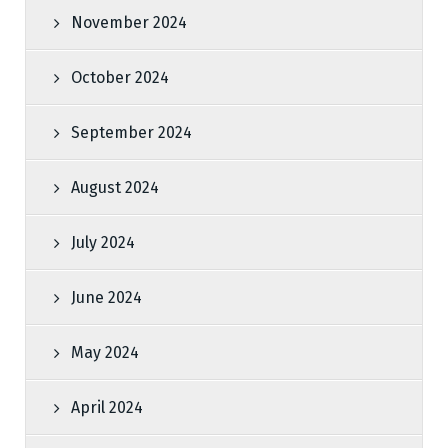
November 2024
October 2024
September 2024
August 2024
July 2024
June 2024
May 2024
April 2024