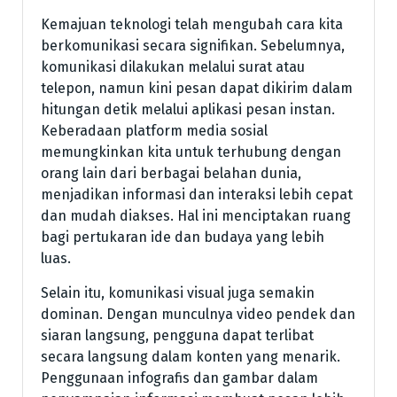
Kemajuan teknologi telah mengubah cara kita
berkomunikasi secara signifikan. Sebelumnya,
komunikasi dilakukan melalui surat atau
telepon, namun kini pesan dapat dikirim dalam
hitungan detik melalui aplikasi pesan instan.
Keberadaan platform media sosial
memungkinkan kita untuk terhubung dengan
orang lain dari berbagai belahan dunia,
menjadikan informasi dan interaksi lebih cepat
dan mudah diakses. Hal ini menciptakan ruang
bagi pertukaran ide dan budaya yang lebih
luas.
Selain itu, komunikasi visual juga semakin
dominan. Dengan munculnya video pendek dan
siaran langsung, pengguna dapat terlibat
secara langsung dalam konten yang menarik.
Penggunaan infografis dan gambar dalam