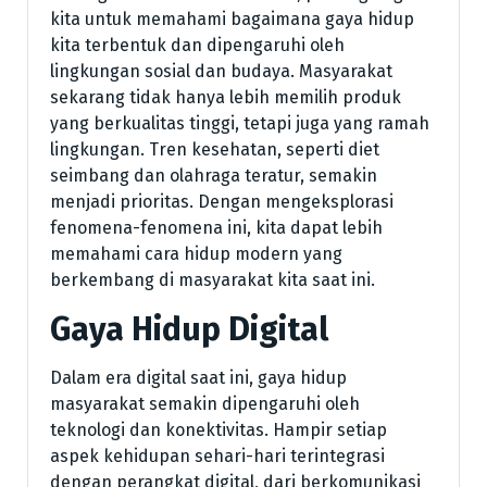
kita untuk memahami bagaimana gaya hidup
kita terbentuk dan dipengaruhi oleh
lingkungan sosial dan budaya. Masyarakat
sekarang tidak hanya lebih memilih produk
yang berkualitas tinggi, tetapi juga yang ramah
lingkungan. Tren kesehatan, seperti diet
seimbang dan olahraga teratur, semakin
menjadi prioritas. Dengan mengeksplorasi
fenomena-fenomena ini, kita dapat lebih
memahami cara hidup modern yang
berkembang di masyarakat kita saat ini.
Gaya Hidup Digital
Dalam era digital saat ini, gaya hidup
masyarakat semakin dipengaruhi oleh
teknologi dan konektivitas. Hampir setiap
aspek kehidupan sehari-hari terintegrasi
dengan perangkat digital, dari berkomunikasi