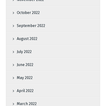
October 2022
September 2022
August 2022
July 2022
June 2022
May 2022
April 2022
March 2022