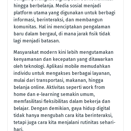
hingga berbelanja. Media sosial menjadi
platform utama yang digunakan untuk berbagi
informasi, berinteraksi, dan membangun
komunitas. Hal ini menciptakan pengalaman
baru dalam bergaul, di mana jarak fisik tidak
lagi menjadi batasan.
Masyarakat modern kini lebih mengutamakan
kenyamanan dan kecepatan yang ditawarkan
oleh teknologi. Aplikasi mobile memudahkan
individu untuk mengakses berbagai layanan,
mulai dari transportasi, makanan, hingga
belanja online. Aktivitas seperti work from
home dan e-learning semakin umum,
memfasilitasi fleksibilitas dalam bekerja dan
belajar. Dengan demikian, gaya hidup digital
tidak hanya mengubah cara kita berinteraksi,
tetapi juga cara kita menjalani rutinitas sehari-
hari.