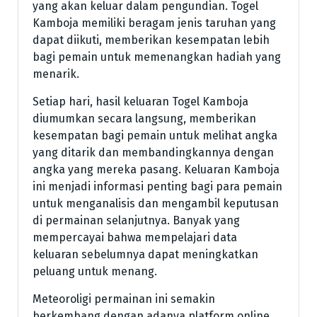
yang akan keluar dalam pengundian. Togel
Kamboja memiliki beragam jenis taruhan yang
dapat diikuti, memberikan kesempatan lebih
bagi pemain untuk memenangkan hadiah yang
menarik.
Setiap hari, hasil keluaran Togel Kamboja
diumumkan secara langsung, memberikan
kesempatan bagi pemain untuk melihat angka
yang ditarik dan membandingkannya dengan
angka yang mereka pasang. Keluaran Kamboja
ini menjadi informasi penting bagi para pemain
untuk menganalisis dan mengambil keputusan
di permainan selanjutnya. Banyak yang
mempercayai bahwa mempelajari data
keluaran sebelumnya dapat meningkatkan
peluang untuk menang.
Meteoroligi permainan ini semakin
berkembang dengan adanya platform online