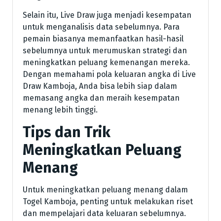
Selain itu, Live Draw juga menjadi kesempatan
untuk menganalisis data sebelumnya. Para
pemain biasanya memanfaatkan hasil-hasil
sebelumnya untuk merumuskan strategi dan
meningkatkan peluang kemenangan mereka.
Dengan memahami pola keluaran angka di Live
Draw Kamboja, Anda bisa lebih siap dalam
memasang angka dan meraih kesempatan
menang lebih tinggi.
Tips dan Trik
Meningkatkan Peluang
Menang
Untuk meningkatkan peluang menang dalam
Togel Kamboja, penting untuk melakukan riset
dan mempelajari data keluaran sebelumnya.