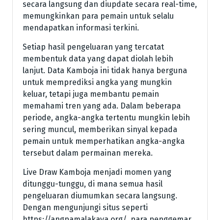
secara langsung dan diupdate secara real-time,
memungkinkan para pemain untuk selalu
mendapatkan informasi terkini.
Setiap hasil pengeluaran yang tercatat
membentuk data yang dapat diolah lebih
lanjut. Data Kamboja ini tidak hanya berguna
untuk memprediksi angka yang mungkin
keluar, tetapi juga membantu pemain
memahami tren yang ada. Dalam beberapa
periode, angka-angka tertentu mungkin lebih
sering muncul, memberikan sinyal kepada
pemain untuk memperhatikan angka-angka
tersebut dalam permainan mereka.
Live Draw Kamboja menjadi momen yang
ditunggu-tunggu, di mana semua hasil
pengeluaran diumumkan secara langsung.
Dengan mengunjungi situs seperti
https://angpamalakaya.org/, para penggemar