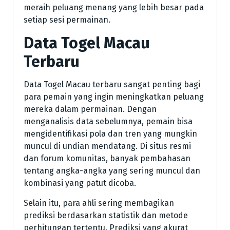
meraih peluang menang yang lebih besar pada
setiap sesi permainan.
Data Togel Macau
Terbaru
Data Togel Macau terbaru sangat penting bagi
para pemain yang ingin meningkatkan peluang
mereka dalam permainan. Dengan
menganalisis data sebelumnya, pemain bisa
mengidentifikasi pola dan tren yang mungkin
muncul di undian mendatang. Di situs resmi
dan forum komunitas, banyak pembahasan
tentang angka-angka yang sering muncul dan
kombinasi yang patut dicoba.
Selain itu, para ahli sering membagikan
prediksi berdasarkan statistik dan metode
perhitungan tertentu. Prediksi yang akurat