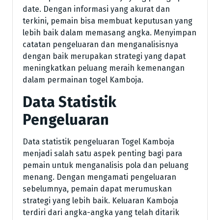
date. Dengan informasi yang akurat dan
terkini, pemain bisa membuat keputusan yang
lebih baik dalam memasang angka. Menyimpan
catatan pengeluaran dan menganalisisnya
dengan baik merupakan strategi yang dapat
meningkatkan peluang meraih kemenangan
dalam permainan togel Kamboja.
Data Statistik
Pengeluaran
Data statistik pengeluaran Togel Kamboja
menjadi salah satu aspek penting bagi para
pemain untuk menganalisis pola dan peluang
menang. Dengan mengamati pengeluaran
sebelumnya, pemain dapat merumuskan
strategi yang lebih baik. Keluaran Kamboja
terdiri dari angka-angka yang telah ditarik