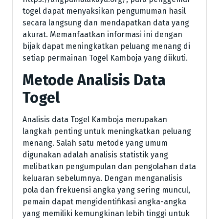
togel dapat menyaksikan pengumuman hasil
secara langsung dan mendapatkan data yang
akurat. Memanfaatkan informasi ini dengan
bijak dapat meningkatkan peluang menang di
setiap permainan Togel Kamboja yang diikuti.
Metode Analisis Data
Togel
Analisis data Togel Kamboja merupakan
langkah penting untuk meningkatkan peluang
menang. Salah satu metode yang umum
digunakan adalah analisis statistik yang
melibatkan pengumpulan dan pengolahan data
keluaran sebelumnya. Dengan menganalisis
pola dan frekuensi angka yang sering muncul,
pemain dapat mengidentifikasi angka-angka
yang memiliki kemungkinan lebih tinggi untuk