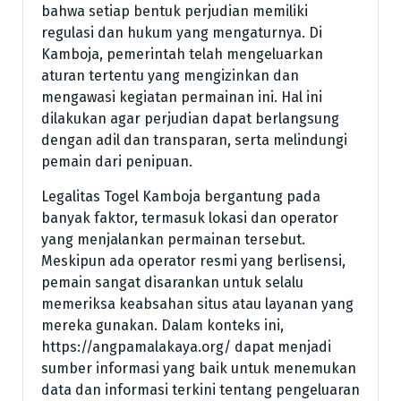
bahwa setiap bentuk perjudian memiliki
regulasi dan hukum yang mengaturnya. Di
Kamboja, pemerintah telah mengeluarkan
aturan tertentu yang mengizinkan dan
mengawasi kegiatan permainan ini. Hal ini
dilakukan agar perjudian dapat berlangsung
dengan adil dan transparan, serta melindungi
pemain dari penipuan.
Legalitas Togel Kamboja bergantung pada
banyak faktor, termasuk lokasi dan operator
yang menjalankan permainan tersebut.
Meskipun ada operator resmi yang berlisensi,
pemain sangat disarankan untuk selalu
memeriksa keabsahan situs atau layanan yang
mereka gunakan. Dalam konteks ini,
https://angpamalakaya.org/ dapat menjadi
sumber informasi yang baik untuk menemukan
data dan informasi terkini tentang pengeluaran