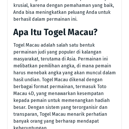
krusial, karena dengan pemahaman yang baik,
Anda bisa meningkatkan peluang Anda untuk
berhasil dalam permainan ini.
Apa Itu Togel Macau?
Togel Macau adalah salah satu bentuk
permainan judi yang populer di kalangan
masyarakat, terutama di Asia. Permainan ini
melibatkan pemilihan angka, di mana pemain
harus menebak angka yang akan muncul dalam
hasil undian. Togel Macau dikenal dengan
berbagai format permainan, termasuk Toto
Macau 4D, yang menawarkan kesempatan
kepada pemain untuk memenangkan hadiah
besar. Dengan sistem yang terorganisir dan
transparan, Togel Macau menarik perhatian
banyak orang yang berharap mendapat
keberuntungan.