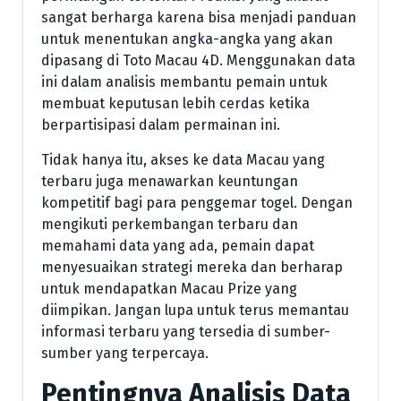
sangat berharga karena bisa menjadi panduan
untuk menentukan angka-angka yang akan
dipasang di Toto Macau 4D. Menggunakan data
ini dalam analisis membantu pemain untuk
membuat keputusan lebih cerdas ketika
berpartisipasi dalam permainan ini.
Tidak hanya itu, akses ke data Macau yang
terbaru juga menawarkan keuntungan
kompetitif bagi para penggemar togel. Dengan
mengikuti perkembangan terbaru dan
memahami data yang ada, pemain dapat
menyesuaikan strategi mereka dan berharap
untuk mendapatkan Macau Prize yang
diimpikan. Jangan lupa untuk terus memantau
informasi terbaru yang tersedia di sumber-
sumber yang terpercaya.
Pentingnya Analisis Data