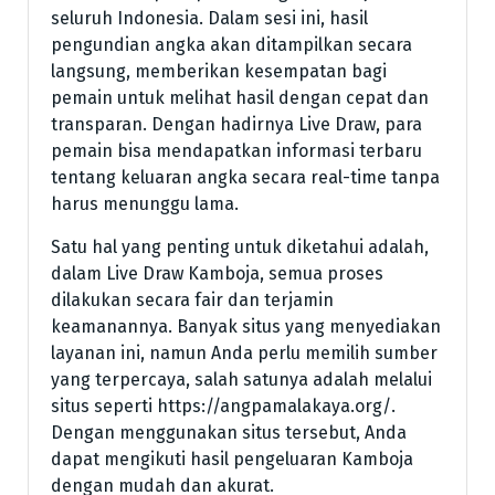
seluruh Indonesia. Dalam sesi ini, hasil
pengundian angka akan ditampilkan secara
langsung, memberikan kesempatan bagi
pemain untuk melihat hasil dengan cepat dan
transparan. Dengan hadirnya Live Draw, para
pemain bisa mendapatkan informasi terbaru
tentang keluaran angka secara real-time tanpa
harus menunggu lama.
Satu hal yang penting untuk diketahui adalah,
dalam Live Draw Kamboja, semua proses
dilakukan secara fair dan terjamin
keamanannya. Banyak situs yang menyediakan
layanan ini, namun Anda perlu memilih sumber
yang terpercaya, salah satunya adalah melalui
situs seperti https://angpamalakaya.org/.
Dengan menggunakan situs tersebut, Anda
dapat mengikuti hasil pengeluaran Kamboja
dengan mudah dan akurat.