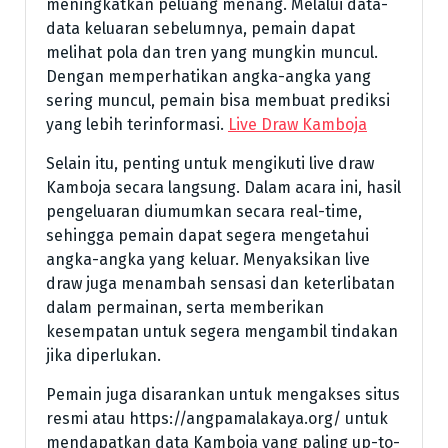
meningkatkan peluang menang. Melalui data-
data keluaran sebelumnya, pemain dapat
melihat pola dan tren yang mungkin muncul.
Dengan memperhatikan angka-angka yang
sering muncul, pemain bisa membuat prediksi
yang lebih terinformasi.
Live Draw Kamboja
Selain itu, penting untuk mengikuti live draw
Kamboja secara langsung. Dalam acara ini, hasil
pengeluaran diumumkan secara real-time,
sehingga pemain dapat segera mengetahui
angka-angka yang keluar. Menyaksikan live
draw juga menambah sensasi dan keterlibatan
dalam permainan, serta memberikan
kesempatan untuk segera mengambil tindakan
jika diperlukan.
Pemain juga disarankan untuk mengakses situs
resmi atau https://angpamalakaya.org/ untuk
mendapatkan data Kamboja yang paling up-to-