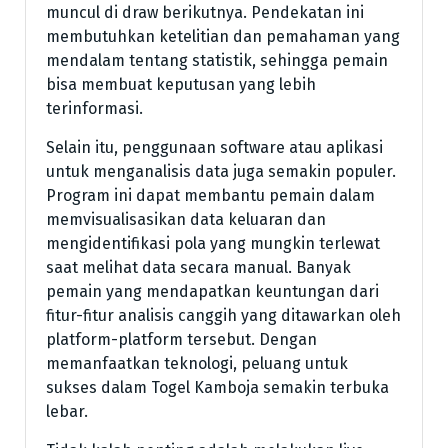
muncul di draw berikutnya. Pendekatan ini
membutuhkan ketelitian dan pemahaman yang
mendalam tentang statistik, sehingga pemain
bisa membuat keputusan yang lebih
terinformasi.
Selain itu, penggunaan software atau aplikasi
untuk menganalisis data juga semakin populer.
Program ini dapat membantu pemain dalam
memvisualisasikan data keluaran dan
mengidentifikasi pola yang mungkin terlewat
saat melihat data secara manual. Banyak
pemain yang mendapatkan keuntungan dari
fitur-fitur analisis canggih yang ditawarkan oleh
platform-platform tersebut. Dengan
memanfaatkan teknologi, peluang untuk
sukses dalam Togel Kamboja semakin terbuka
lebar.