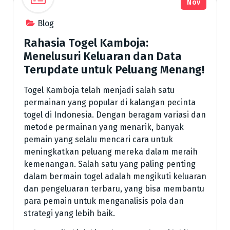
Nov
Blog
Rahasia Togel Kamboja:
Menelusuri Keluaran dan Data
Terupdate untuk Peluang Menang!
Togel Kamboja telah menjadi salah satu
permainan yang popular di kalangan pecinta
togel di Indonesia. Dengan beragam variasi dan
metode permainan yang menarik, banyak
pemain yang selalu mencari cara untuk
meningkatkan peluang mereka dalam meraih
kemenangan. Salah satu yang paling penting
dalam bermain togel adalah mengikuti keluaran
dan pengeluaran terbaru, yang bisa membantu
para pemain untuk menganalisis pola dan
strategi yang lebih baik.