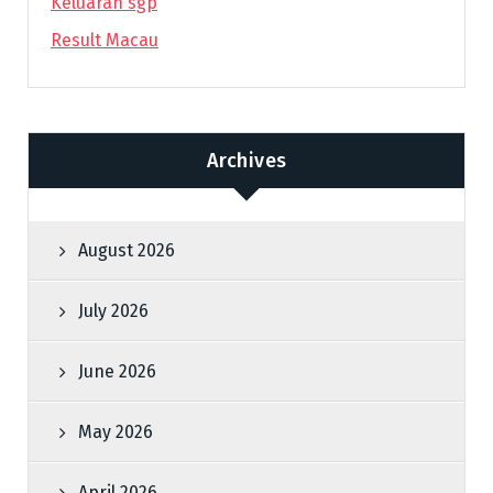
Keluaran sgp
Result Macau
Archives
August 2026
July 2026
June 2026
May 2026
April 2026