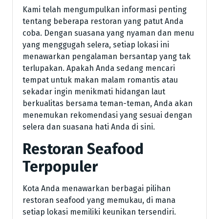
Kami telah mengumpulkan informasi penting
tentang beberapa restoran yang patut Anda
coba. Dengan suasana yang nyaman dan menu
yang menggugah selera, setiap lokasi ini
menawarkan pengalaman bersantap yang tak
terlupakan. Apakah Anda sedang mencari
tempat untuk makan malam romantis atau
sekadar ingin menikmati hidangan laut
berkualitas bersama teman-teman, Anda akan
menemukan rekomendasi yang sesuai dengan
selera dan suasana hati Anda di sini.
Restoran Seafood
Terpopuler
Kota Anda menawarkan berbagai pilihan
restoran seafood yang memukau, di mana
setiap lokasi memiliki keunikan tersendiri.