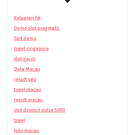
Keluaran hk
Demo slot pragmatic
Slot demo
togel singapore
slot gacor
Data Macau
result sgp
togel macau
result macau
slot deposit pulsa 5000
togel
toto macau