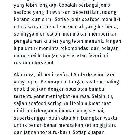
yang lebih lengkap. Cobalah berbagai jenis
seafood yang ditawarkan, seperti ikan, udang,
kerang, dan cumi. Setiap jenis seafood memiliki
cita rasa dan metode memasak yang berbeda,
sehingga menjelajahi menu akan memberikan
pengalaman kuliner yang lebih menarik. Jangan
lupa untuk meminta rekomendasi dari pelayan
mengenai hidangan spesial atau favorit di
restoran tersebut.
Akhirnya, nikmati seafood Anda dengan cara
yang tepat. Beberapa hidangan seafood paling
enak disajikan dengan saus atau bumbu
tertentu yang meningkatkan rasa. Selain itu,
sajian seafood sering kali lebih nikmat saat
dinikmati dengan minuman yang sesuai,
seperti anggur putih atau bir. Luangkan waktu
untuk benar-benar merasakan setiap gigitan,
dan jangan terburu-buru. Setiap suapan