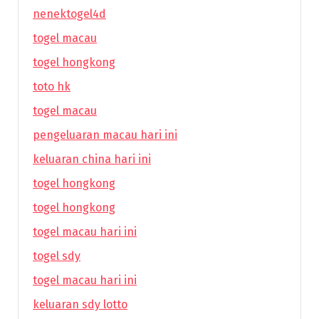
nenektogel4d
togel macau
togel hongkong
toto hk
togel macau
pengeluaran macau hari ini
keluaran china hari ini
togel hongkong
togel hongkong
togel macau hari ini
togel sdy
togel macau hari ini
keluaran sdy lotto