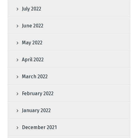
July 2022
June 2022
May 2022
April 2022
March 2022
February 2022
January 2022
December 2021