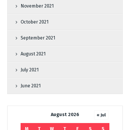
November 2021
October 2021
September 2021
August 2021
July 2021
June 2021
August 2026
« Jul
M
T
W
T
F
S
S