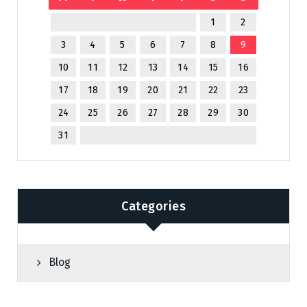
1
2
3
4
5
6
7
8
9
10
11
12
13
14
15
16
17
18
19
20
21
22
23
24
25
26
27
28
29
30
31
Categories
Blog