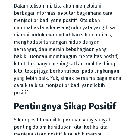
Dalam tulisan ini, kita akan menjelajahi
berbagai informasi seputar bagaimana cara
menjadi pribadi yang positif. Kita akan
membahas langkah-langkah nyata yang bisa
diambil untuk menumbuhkan sikap optimis,
menghadapi tantangan hidup dengan
semangat, dan meraih kebahagiaan yang
hakiki. Dengan membangun mentalitas positif,
kita tidak hanya meningkatkan kualitas hidup
kita, tetapi juga berkontribusi pada lingkungan
yang lebih baik. Yuk, simak bersama bagaimana
cara kita bisa menjadi pribadi yang lebih
positif!
Pentingnya Sikap Positif
Sikap positif memiliki peranan yang sangat
penting dalam kehidupan kita. Ketika kita
menjaga sikap positif, kita lebih mampu