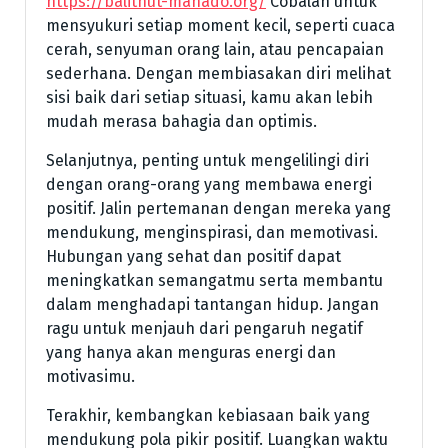
https://balithut-manado.org/
Cobalah untuk
mensyukuri setiap moment kecil, seperti cuaca
cerah, senyuman orang lain, atau pencapaian
sederhana. Dengan membiasakan diri melihat
sisi baik dari setiap situasi, kamu akan lebih
mudah merasa bahagia dan optimis.
Selanjutnya, penting untuk mengelilingi diri
dengan orang-orang yang membawa energi
positif. Jalin pertemanan dengan mereka yang
mendukung, menginspirasi, dan memotivasi.
Hubungan yang sehat dan positif dapat
meningkatkan semangatmu serta membantu
dalam menghadapi tantangan hidup. Jangan
ragu untuk menjauh dari pengaruh negatif
yang hanya akan menguras energi dan
motivasimu.
Terakhir, kembangkan kebiasaan baik yang
mendukung pola pikir positif. Luangkan waktu