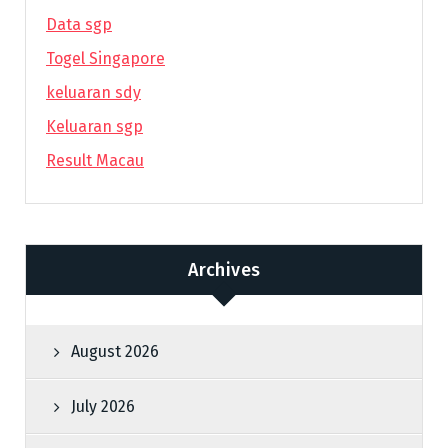
Data sgp
Togel Singapore
keluaran sdy
Keluaran sgp
Result Macau
Archives
August 2026
July 2026