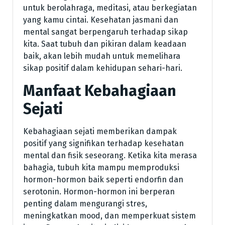
untuk berolahraga, meditasi, atau berkegiatan
yang kamu cintai. Kesehatan jasmani dan
mental sangat berpengaruh terhadap sikap
kita. Saat tubuh dan pikiran dalam keadaan
baik, akan lebih mudah untuk memelihara
sikap positif dalam kehidupan sehari-hari.
Manfaat Kebahagiaan
Sejati
Kebahagiaan sejati memberikan dampak
positif yang signifikan terhadap kesehatan
mental dan fisik seseorang. Ketika kita merasa
bahagia, tubuh kita mampu memproduksi
hormon-hormon baik seperti endorfin dan
serotonin. Hormon-hormon ini berperan
penting dalam mengurangi stres,
meningkatkan mood, dan memperkuat sistem