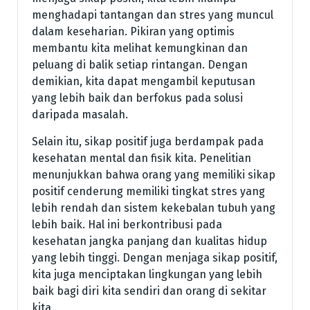
menghadapi tantangan dan stres yang muncul
dalam keseharian. Pikiran yang optimis
membantu kita melihat kemungkinan dan
peluang di balik setiap rintangan. Dengan
demikian, kita dapat mengambil keputusan
yang lebih baik dan berfokus pada solusi
daripada masalah.
Selain itu, sikap positif juga berdampak pada
kesehatan mental dan fisik kita. Penelitian
menunjukkan bahwa orang yang memiliki sikap
positif cenderung memiliki tingkat stres yang
lebih rendah dan sistem kekebalan tubuh yang
lebih baik. Hal ini berkontribusi pada
kesehatan jangka panjang dan kualitas hidup
yang lebih tinggi. Dengan menjaga sikap positif,
kita juga menciptakan lingkungan yang lebih
baik bagi diri kita sendiri dan orang di sekitar
kita.