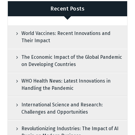
Recent Posts
World Vaccines: Recent Innovations and
Their Impact
The Economic Impact of the Global Pandemic
on Developing Countries
WHO Health News: Latest Innovations in
Handling the Pandemic
International Science and Research:
Challenges and Opportunities
Revolutionizing Industries: The Impact of AI