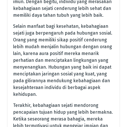
imun. Dengan begitu, individu yang merasakan
kebahagiaan sejati cenderung lebih sehat dan
memiliki daya tahan tubuh yang lebih baik.
Selain manfaat bagi kesehatan, kebahagiaan
sejati juga berpengaruh pada hubungan sosial.
Orang yang memiliki sikap positif cenderung
lebih mudah menjalin hubungan dengan orang
lain, karena aura positif mereka menarik
perhatian dan menciptakan lingkungan yang
menyenangkan. Hubungan yang baik ini dapat
menciptakan jaringan sosial yang kuat, yang
pada gilirannya mendukung kebahagiaan dan
kesejahteraan individu di berbagai aspek
kehidupan.
Terakhir, kebahagiaan sejati mendorong
pencapaian tujuan hidup yang lebih bermakna.
Ketika seseorang merasa bahagia, mereka
lebih termotivasi untuk mengejar impian dan