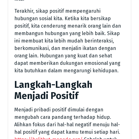
Terakhir, sikap positif mempengaruhi
hubungan sosial kita. Ketika kita bersikap
positif, kita cenderung menarik orang lain dan
membangun hubungan yang lebih baik. Sikap
ini membuat kita lebih mudah berinteraksi,
berkomunikasi, dan menjalin ikatan dengan
orang lain. Hubungan yang kuat dan sehat
dapat memberikan dukungan emosional yang
kita butuhkan dalam mengarungi kehidupan.
Langkah-Langkah
Menjadi Positif
Menjadi pribadi positif dimulai dengan
mengubah cara pandang terhadap hidup.
Alihkan fokus dari hal-hal negatif menuju hal-
hal positif yang dapat kamu temui setiap hari.