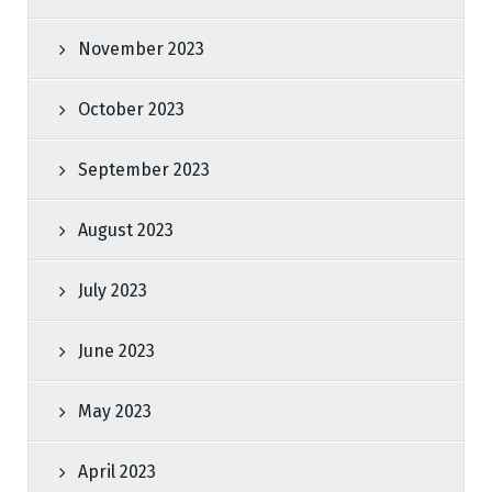
November 2023
October 2023
September 2023
August 2023
July 2023
June 2023
May 2023
April 2023