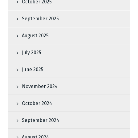
October 2025
September 2025
August 2025
July 2025
June 2025
November 2024
October 2024
September 2024
August 2024