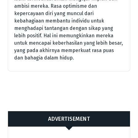
ambisi mereka. Rasa optimisme dan
kepercayaan diri yang muncul dari
kebahagiaan membantu individu untuk
menghadapi tantangan dengan sikap yang
lebih positif. Hal ini memungkinkan mereka
untuk mencapai keberhasilan yang lebih besar,
yang pada akhirnya memperkuat rasa puas
dan bahagia dalam hidup.
ADVERTISEMENT