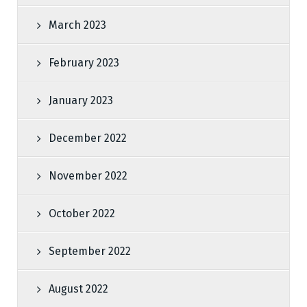
March 2023
February 2023
January 2023
December 2022
November 2022
October 2022
September 2022
August 2022