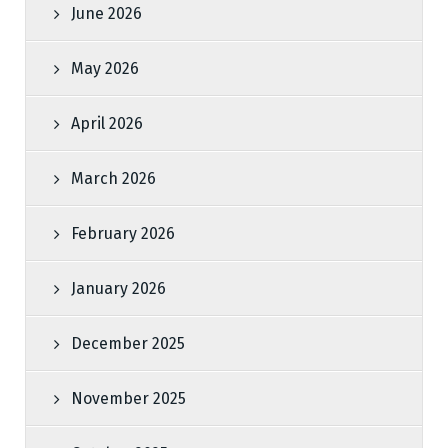
June 2026
May 2026
April 2026
March 2026
February 2026
January 2026
December 2025
November 2025