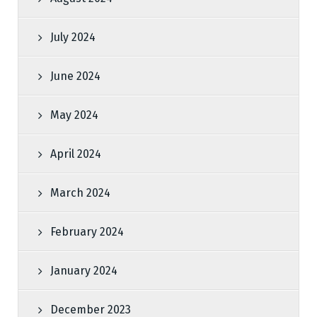
July 2024
June 2024
May 2024
April 2024
March 2024
February 2024
January 2024
December 2023