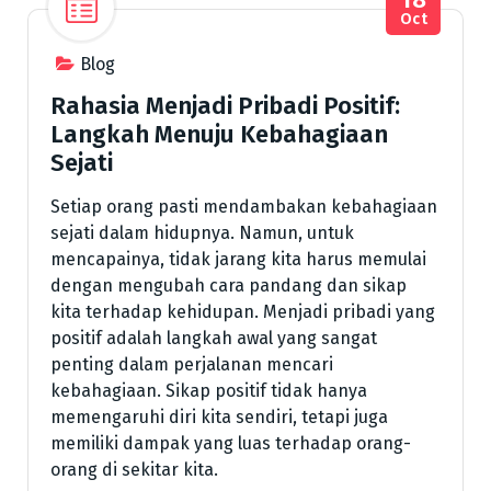
Oct
Blog
Rahasia Menjadi Pribadi Positif:
Langkah Menuju Kebahagiaan
Sejati
Setiap orang pasti mendambakan kebahagiaan
sejati dalam hidupnya. Namun, untuk
mencapainya, tidak jarang kita harus memulai
dengan mengubah cara pandang dan sikap
kita terhadap kehidupan. Menjadi pribadi yang
positif adalah langkah awal yang sangat
penting dalam perjalanan mencari
kebahagiaan. Sikap positif tidak hanya
memengaruhi diri kita sendiri, tetapi juga
memiliki dampak yang luas terhadap orang-
orang di sekitar kita.