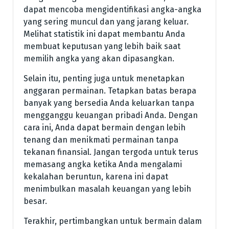
dapat mencoba mengidentifikasi angka-angka
yang sering muncul dan yang jarang keluar.
Melihat statistik ini dapat membantu Anda
membuat keputusan yang lebih baik saat
memilih angka yang akan dipasangkan.
Selain itu, penting juga untuk menetapkan
anggaran permainan. Tetapkan batas berapa
banyak yang bersedia Anda keluarkan tanpa
mengganggu keuangan pribadi Anda. Dengan
cara ini, Anda dapat bermain dengan lebih
tenang dan menikmati permainan tanpa
tekanan finansial. Jangan tergoda untuk terus
memasang angka ketika Anda mengalami
kekalahan beruntun, karena ini dapat
menimbulkan masalah keuangan yang lebih
besar.
Terakhir, pertimbangkan untuk bermain dalam