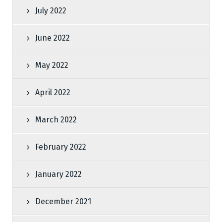
July 2022
June 2022
May 2022
April 2022
March 2022
February 2022
January 2022
December 2021