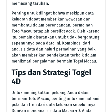
memasang taruhan.
Penting untuk diingat bahwa meskipun data
keluaran dapat memberikan wawasan dan
membantu dalam perencanaan, permainan
Toto Macau tetaplah bersifat acak. Oleh karena
itu, pemain disarankan untuk tidak bergantung
sepenuhnya pada data ini. Kombinasi dari
analisis data dan naluri permainan yang baik
akan memberikan pendekatan terbaik dalam
menikmati pengalaman bermain Togel Macau.
Tips dan Strategi Togel
4D
Untuk meningkatkan peluang Anda dalam
bermain Toto Macau, penting untuk memahami
pola dan tren dari data keluaran sebelumnya.
Dengan menganalisis data Macau 4D, Anda