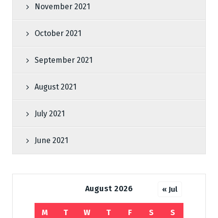
November 2021
October 2021
September 2021
August 2021
July 2021
June 2021
August 2026
« Jul
M
T
W
T
F
S
S