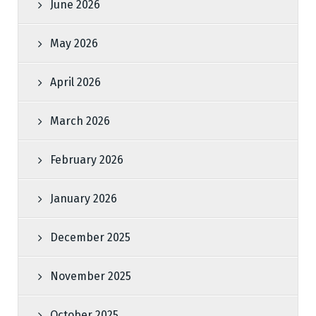
June 2026
May 2026
April 2026
March 2026
February 2026
January 2026
December 2025
November 2025
October 2025