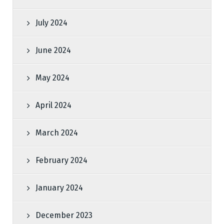
July 2024
June 2024
May 2024
April 2024
March 2024
February 2024
January 2024
December 2023