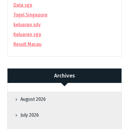
Data sgp
Togel Singapore
keluaran sdy
Keluaran sgp
Result Macau
Archives
August 2026
July 2026