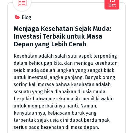
Oct
Blog
Menjaga Kesehatan Sejak Muda:
Investasi Terbaik untuk Masa
Depan yang Lebih Cerah
Kesehatan adalah salah satu aspek terpenting
dalam kehidupan kita, dan menjaga kesehatan
sejak muda adalah langkah yang sangat bijak
untuk investasi jangka panjang. Banyak orang
sering kali merasa bahwa kesehatan adalah
sesuatu yang bisa diabaikan di usia muda,
berpikir bahwa mereka masih memiliki waktu
untuk memperbaikinya nanti. Namun,
kenyataannya, kebiasaan buruk yang
terbentuk sejak usia dini dapat berdampak
serius pada kesehatan di masa depan.