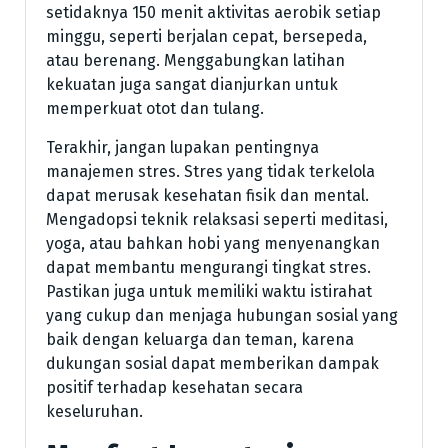
setidaknya 150 menit aktivitas aerobik setiap
minggu, seperti berjalan cepat, bersepeda,
atau berenang. Menggabungkan latihan
kekuatan juga sangat dianjurkan untuk
memperkuat otot dan tulang.
Terakhir, jangan lupakan pentingnya
manajemen stres. Stres yang tidak terkelola
dapat merusak kesehatan fisik dan mental.
Mengadopsi teknik relaksasi seperti meditasi,
yoga, atau bahkan hobi yang menyenangkan
dapat membantu mengurangi tingkat stres.
Pastikan juga untuk memiliki waktu istirahat
yang cukup dan menjaga hubungan sosial yang
baik dengan keluarga dan teman, karena
dukungan sosial dapat memberikan dampak
positif terhadap kesehatan secara
keseluruhan.