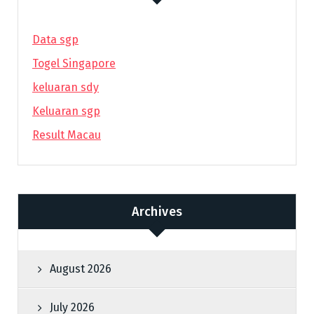
Data sgp
Togel Singapore
keluaran sdy
Keluaran sgp
Result Macau
Archives
August 2026
July 2026