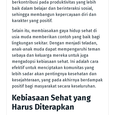
berkontribusi pada produktivitas yang lebih
baik dalam belajar dan berinteraksi sosial,
sehingga membangun kepercayaan diri dan
karakter yang positif.
Selain itu, membiasakan gaya hidup sehat di
usia muda memberikan contoh yang baik bagi
lingkungan sekitar. Dengan menjadi teladan,
anak-anak muda dapat mempengaruhi teman
sebaya dan keluarga mereka untuk juga
mengadopsi kebiasaan sehat. Ini adalah cara
efektif untuk menciptakan komunitas yang
lebih sadar akan pentingnya kesehatan dan
kesejahteraan, yang pada akhirnya berdampak
positif bagi masyarakat secara keseluruhan.
Kebiasaan Sehat yang
Harus Diterapkan