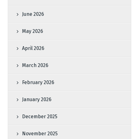
June 2026
May 2026
April 2026
March 2026
February 2026
January 2026
December 2025
November 2025