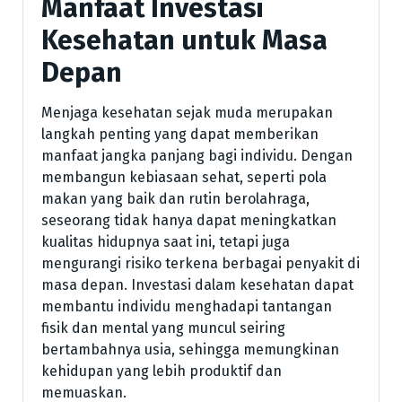
Manfaat Investasi
Kesehatan untuk Masa
Depan
Menjaga kesehatan sejak muda merupakan
langkah penting yang dapat memberikan
manfaat jangka panjang bagi individu. Dengan
membangun kebiasaan sehat, seperti pola
makan yang baik dan rutin berolahraga,
seseorang tidak hanya dapat meningkatkan
kualitas hidupnya saat ini, tetapi juga
mengurangi risiko terkena berbagai penyakit di
masa depan. Investasi dalam kesehatan dapat
membantu individu menghadapi tantangan
fisik dan mental yang muncul seiring
bertambahnya usia, sehingga memungkinan
kehidupan yang lebih produktif dan
memuaskan.