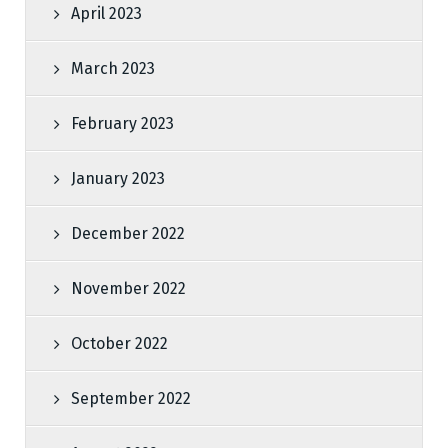
April 2023
March 2023
February 2023
January 2023
December 2022
November 2022
October 2022
September 2022