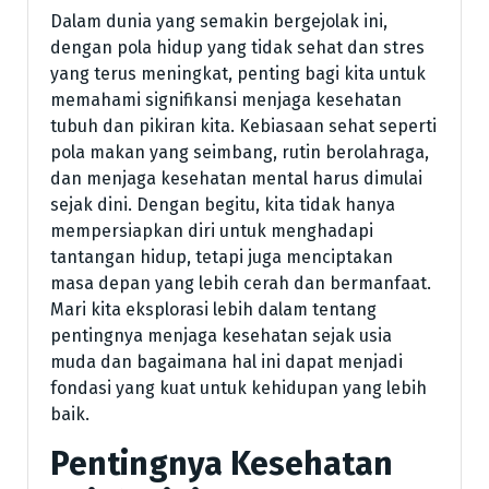
Dalam dunia yang semakin bergejolak ini,
dengan pola hidup yang tidak sehat dan stres
yang terus meningkat, penting bagi kita untuk
memahami signifikansi menjaga kesehatan
tubuh dan pikiran kita. Kebiasaan sehat seperti
pola makan yang seimbang, rutin berolahraga,
dan menjaga kesehatan mental harus dimulai
sejak dini. Dengan begitu, kita tidak hanya
mempersiapkan diri untuk menghadapi
tantangan hidup, tetapi juga menciptakan
masa depan yang lebih cerah dan bermanfaat.
Mari kita eksplorasi lebih dalam tentang
pentingnya menjaga kesehatan sejak usia
muda dan bagaimana hal ini dapat menjadi
fondasi yang kuat untuk kehidupan yang lebih
baik.
Pentingnya Kesehatan