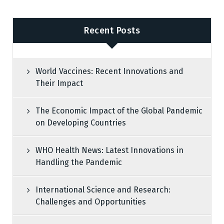
Recent Posts
World Vaccines: Recent Innovations and
Their Impact
The Economic Impact of the Global Pandemic
on Developing Countries
WHO Health News: Latest Innovations in
Handling the Pandemic
International Science and Research:
Challenges and Opportunities