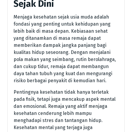
Sejak Dini
Menjaga kesehatan sejak usia muda adalah
fondasi yang penting untuk kehidupan yang
lebih baik di masa depan. Kebiasaan sehat
yang ditanamkan di masa remaja dapat
memberikan dampak jangka panjang bagi
kualitas hidup seseorang. Dengan menjalani
pola makan yang seimbang, rutin berolahraga,
dan cukup tidur, remaja dapat membangun
daya tahan tubuh yang kuat dan mengurangi
risiko berbagai penyakit di kemudian hari.
Pentingnya kesehatan tidak hanya terletak
pada fisik, tetapi juga mencakup aspek mental
dan emosional. Remaja yang aktif menjaga
kesehatan cenderung lebih mampu
menghadapi stres dan tantangan hidup.
Kesehatan mental yang terjaga juga