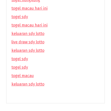
togel macau hari ini
togel sdy
togel macau hari ini
keluaran sdy lotto
live draw sdy lotto
keluaran sdy lotto
togel sdy
togel sdy
togel macau
keluaran sdy lotto