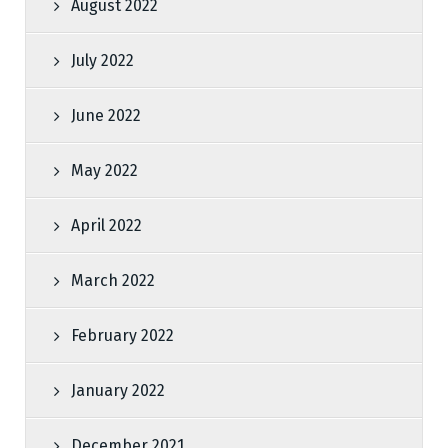
August 2022
July 2022
June 2022
May 2022
April 2022
March 2022
February 2022
January 2022
December 2021