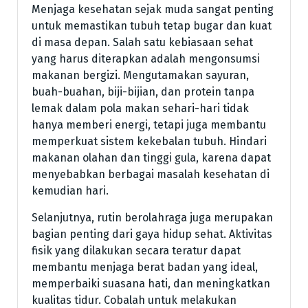
Menjaga kesehatan sejak muda sangat penting
untuk memastikan tubuh tetap bugar dan kuat
di masa depan. Salah satu kebiasaan sehat
yang harus diterapkan adalah mengonsumsi
makanan bergizi. Mengutamakan sayuran,
buah-buahan, biji-bijian, dan protein tanpa
lemak dalam pola makan sehari-hari tidak
hanya memberi energi, tetapi juga membantu
memperkuat sistem kekebalan tubuh. Hindari
makanan olahan dan tinggi gula, karena dapat
menyebabkan berbagai masalah kesehatan di
kemudian hari.
Selanjutnya, rutin berolahraga juga merupakan
bagian penting dari gaya hidup sehat. Aktivitas
fisik yang dilakukan secara teratur dapat
membantu menjaga berat badan yang ideal,
memperbaiki suasana hati, dan meningkatkan
kualitas tidur. Cobalah untuk melakukan