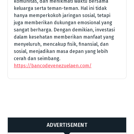
komunitas, dan menikmati waktu bersama
keluarga serta teman-teman. Hal ini tidak
hanya memperkokoh jaringan sosial, tetapi
juga memberikan dukungan emosional yang
sangat berharga. Dengan demikian, investasi
dalam kesehatan memberikan manfaat yang
menyeluruh, mencakup fisik, finansial, dan
sosial, menjadikan masa depan yang lebih
cerah dan seimbang.
https://bancodevenezuelaen.com/
ADVERTISEMENT