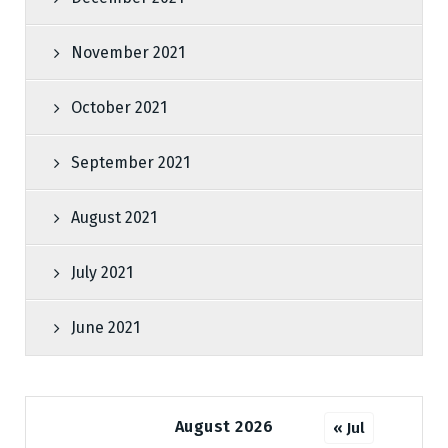
November 2021
October 2021
September 2021
August 2021
July 2021
June 2021
August 2026
« Jul