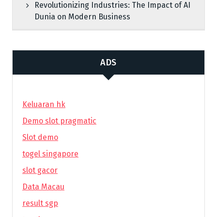
Revolutionizing Industries: The Impact of AI
Dunia on Modern Business
ADS
Keluaran hk
Demo slot pragmatic
Slot demo
togel singapore
slot gacor
Data Macau
result sgp