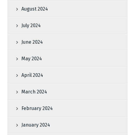
August 2024
July 2024
June 2024
May 2024
April 2024
March 2024
February 2024
January 2024