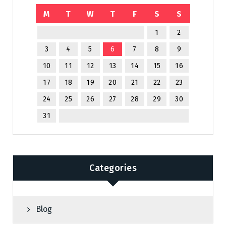
M
T
W
T
F
S
S
1
2
3
4
5
6
7
8
9
10
11
12
13
14
15
16
17
18
19
20
21
22
23
24
25
26
27
28
29
30
31
Categories
Blog