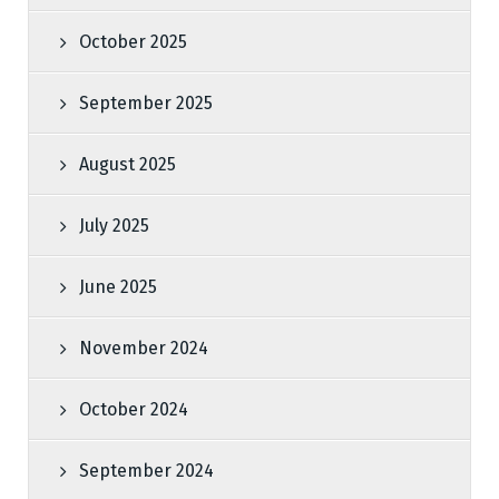
October 2025
September 2025
August 2025
July 2025
June 2025
November 2024
October 2024
September 2024