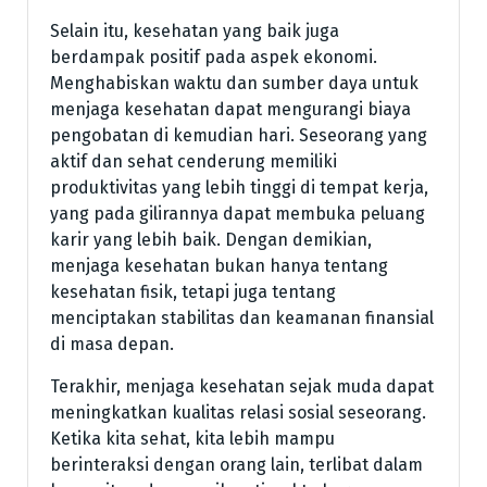
Selain itu, kesehatan yang baik juga
berdampak positif pada aspek ekonomi.
Menghabiskan waktu dan sumber daya untuk
menjaga kesehatan dapat mengurangi biaya
pengobatan di kemudian hari. Seseorang yang
aktif dan sehat cenderung memiliki
produktivitas yang lebih tinggi di tempat kerja,
yang pada gilirannya dapat membuka peluang
karir yang lebih baik. Dengan demikian,
menjaga kesehatan bukan hanya tentang
kesehatan fisik, tetapi juga tentang
menciptakan stabilitas dan keamanan finansial
di masa depan.
Terakhir, menjaga kesehatan sejak muda dapat
meningkatkan kualitas relasi sosial seseorang.
Ketika kita sehat, kita lebih mampu
berinteraksi dengan orang lain, terlibat dalam