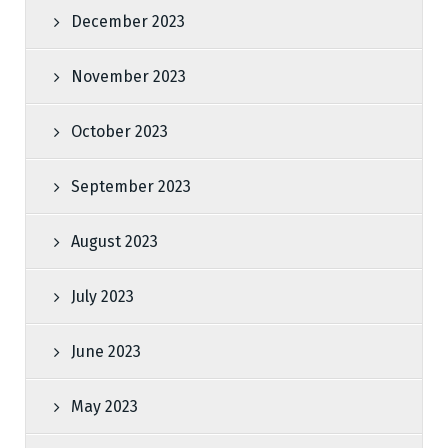
December 2023
November 2023
October 2023
September 2023
August 2023
July 2023
June 2023
May 2023