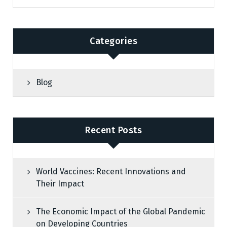
Categories
Blog
Recent Posts
World Vaccines: Recent Innovations and
Their Impact
The Economic Impact of the Global Pandemic
on Developing Countries