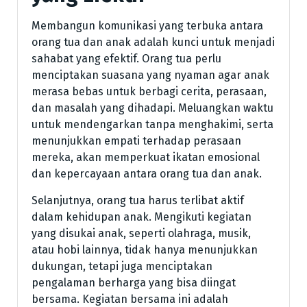
Membangun komunikasi yang terbuka antara
orang tua dan anak adalah kunci untuk menjadi
sahabat yang efektif. Orang tua perlu
menciptakan suasana yang nyaman agar anak
merasa bebas untuk berbagi cerita, perasaan,
dan masalah yang dihadapi. Meluangkan waktu
untuk mendengarkan tanpa menghakimi, serta
menunjukkan empati terhadap perasaan
mereka, akan memperkuat ikatan emosional
dan kepercayaan antara orang tua dan anak.
Selanjutnya, orang tua harus terlibat aktif
dalam kehidupan anak. Mengikuti kegiatan
yang disukai anak, seperti olahraga, musik,
atau hobi lainnya, tidak hanya menunjukkan
dukungan, tetapi juga menciptakan
pengalaman berharga yang bisa diingat
bersama. Kegiatan bersama ini adalah