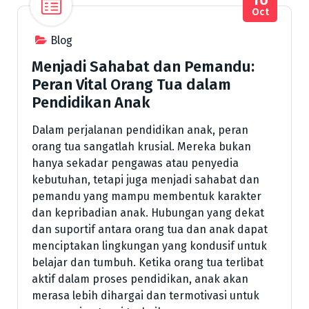
Oct
Blog
Menjadi Sahabat dan Pemandu:
Peran Vital Orang Tua dalam
Pendidikan Anak
Dalam perjalanan pendidikan anak, peran
orang tua sangatlah krusial. Mereka bukan
hanya sekadar pengawas atau penyedia
kebutuhan, tetapi juga menjadi sahabat dan
pemandu yang mampu membentuk karakter
dan kepribadian anak. Hubungan yang dekat
dan suportif antara orang tua dan anak dapat
menciptakan lingkungan yang kondusif untuk
belajar dan tumbuh. Ketika orang tua terlibat
aktif dalam proses pendidikan, anak akan
merasa lebih dihargai dan termotivasi untuk