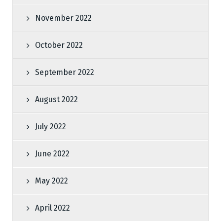
November 2022
October 2022
September 2022
August 2022
July 2022
June 2022
May 2022
April 2022