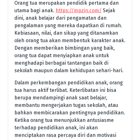
Orang tua merupakan pendidik pertama dan
utama bagi anak.
https://mpzin.com/
Sejak
dini, anak belajar dari pengamatan dan
pengalaman yang mereka dapatkan di rumah.
Kebiasaan, nilai, dan sikap yang ditanamkan
oleh orang tua akan membentuk karakter anak.
Dengan memberikan bimbingan yang baik,
orang tua dapat menyiapkan anak untuk
menghadapi berbagai tantangan baik di
sekolah maupun dalam kehidupan sehari-hari.
Dalam perkembangan pendidikan anak, orang
tua harus aktif terlibat. Keterlibatan ini bisa
berupa mendampingi anak saat belajar,
membantu mengerjakan tugas sekolah, atau
bahkan membicarakan pentingnya pendidikan.
Ketika orang tua menunjukkan antusiasme
terhadap pendidikan anak, ini akan
menciptakan rasa percaya diri dan motivasi