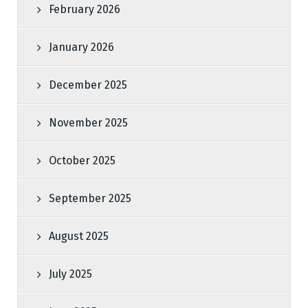
February 2026
January 2026
December 2025
November 2025
October 2025
September 2025
August 2025
July 2025