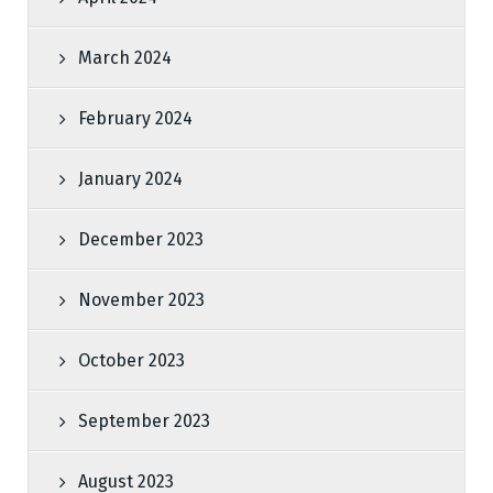
March 2024
February 2024
January 2024
December 2023
November 2023
October 2023
September 2023
August 2023