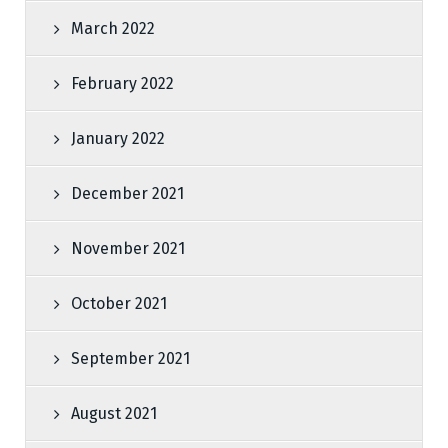
March 2022
February 2022
January 2022
December 2021
November 2021
October 2021
September 2021
August 2021