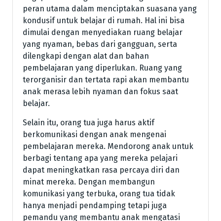
peran utama dalam menciptakan suasana yang
kondusif untuk belajar di rumah. Hal ini bisa
dimulai dengan menyediakan ruang belajar
yang nyaman, bebas dari gangguan, serta
dilengkapi dengan alat dan bahan
pembelajaran yang diperlukan. Ruang yang
terorganisir dan tertata rapi akan membantu
anak merasa lebih nyaman dan fokus saat
belajar.
Selain itu, orang tua juga harus aktif
berkomunikasi dengan anak mengenai
pembelajaran mereka. Mendorong anak untuk
berbagi tentang apa yang mereka pelajari
dapat meningkatkan rasa percaya diri dan
minat mereka. Dengan membangun
komunikasi yang terbuka, orang tua tidak
hanya menjadi pendamping tetapi juga
pemandu yang membantu anak mengatasi