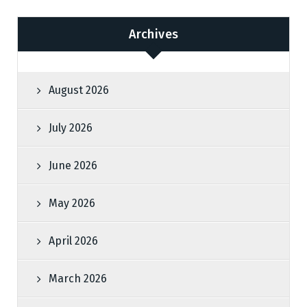
Archives
August 2026
July 2026
June 2026
May 2026
April 2026
March 2026