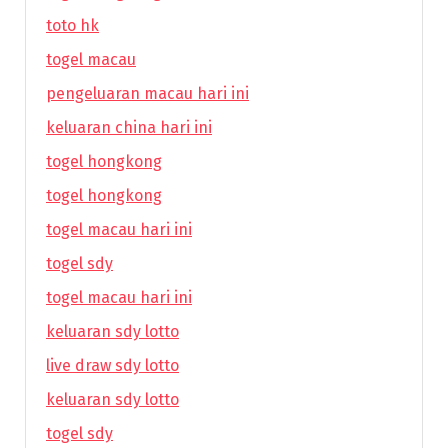
toto hk
togel macau
pengeluaran macau hari ini
keluaran china hari ini
togel hongkong
togel hongkong
togel macau hari ini
togel sdy
togel macau hari ini
keluaran sdy lotto
live draw sdy lotto
keluaran sdy lotto
togel sdy