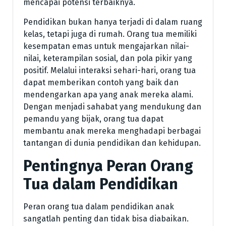
mencapai potensi terbaiknya.
Pendidikan bukan hanya terjadi di dalam ruang
kelas, tetapi juga di rumah. Orang tua memiliki
kesempatan emas untuk mengajarkan nilai-
nilai, keterampilan sosial, dan pola pikir yang
positif. Melalui interaksi sehari-hari, orang tua
dapat memberikan contoh yang baik dan
mendengarkan apa yang anak mereka alami.
Dengan menjadi sahabat yang mendukung dan
pemandu yang bijak, orang tua dapat
membantu anak mereka menghadapi berbagai
tantangan di dunia pendidikan dan kehidupan.
Pentingnya Peran Orang
Tua dalam Pendidikan
Peran orang tua dalam pendidikan anak
sangatlah penting dan tidak bisa diabaikan.