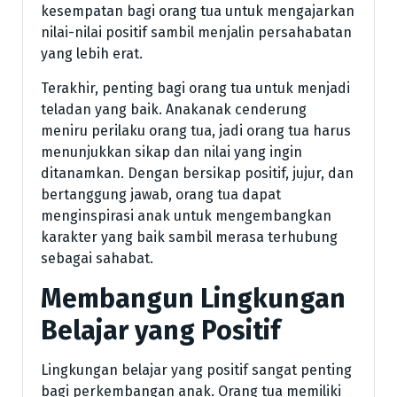
kesempatan bagi orang tua untuk mengajarkan
nilai-nilai positif sambil menjalin persahabatan
yang lebih erat.
Terakhir, penting bagi orang tua untuk menjadi
teladan yang baik. Anakanak cenderung
meniru perilaku orang tua, jadi orang tua harus
menunjukkan sikap dan nilai yang ingin
ditanamkan. Dengan bersikap positif, jujur, dan
bertanggung jawab, orang tua dapat
menginspirasi anak untuk mengembangkan
karakter yang baik sambil merasa terhubung
sebagai sahabat.
Membangun Lingkungan
Belajar yang Positif
Lingkungan belajar yang positif sangat penting
bagi perkembangan anak. Orang tua memiliki