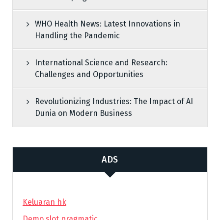
WHO Health News: Latest Innovations in
Handling the Pandemic
International Science and Research:
Challenges and Opportunities
Revolutionizing Industries: The Impact of AI
Dunia on Modern Business
ADS
Keluaran hk
Demo slot pragmatic