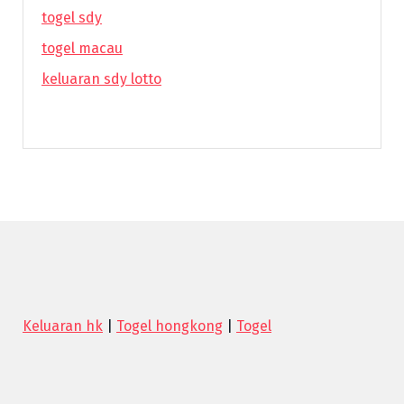
togel sdy
togel macau
keluaran sdy lotto
Keluaran hk
|
Togel hongkong
|
Togel