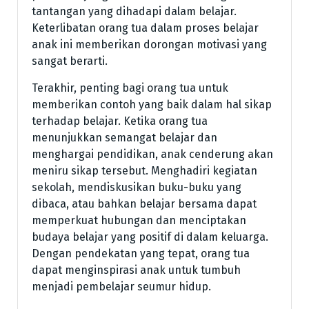
tantangan yang dihadapi dalam belajar.
Keterlibatan orang tua dalam proses belajar
anak ini memberikan dorongan motivasi yang
sangat berarti.
Terakhir, penting bagi orang tua untuk
memberikan contoh yang baik dalam hal sikap
terhadap belajar. Ketika orang tua
menunjukkan semangat belajar dan
menghargai pendidikan, anak cenderung akan
meniru sikap tersebut. Menghadiri kegiatan
sekolah, mendiskusikan buku-buku yang
dibaca, atau bahkan belajar bersama dapat
memperkuat hubungan dan menciptakan
budaya belajar yang positif di dalam keluarga.
Dengan pendekatan yang tepat, orang tua
dapat menginspirasi anak untuk tumbuh
menjadi pembelajar seumur hidup.