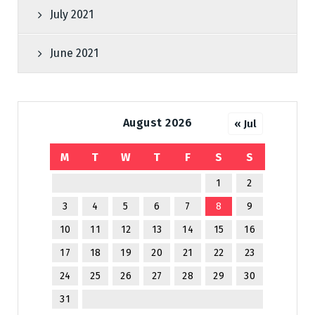
July 2021
June 2021
August 2026
« Jul
M
T
W
T
F
S
S
1
2
3
4
5
6
7
8
9
10
11
12
13
14
15
16
17
18
19
20
21
22
23
24
25
26
27
28
29
30
31