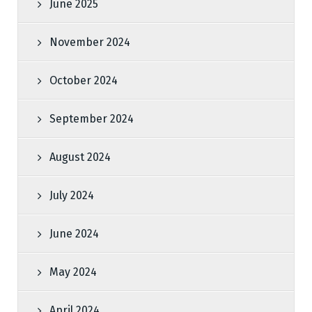
June 2025
November 2024
October 2024
September 2024
August 2024
July 2024
June 2024
May 2024
April 2024