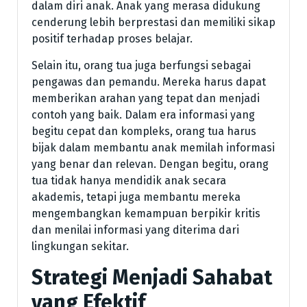
dalam diri anak. Anak yang merasa didukung
cenderung lebih berprestasi dan memiliki sikap
positif terhadap proses belajar.
Selain itu, orang tua juga berfungsi sebagai
pengawas dan pemandu. Mereka harus dapat
memberikan arahan yang tepat dan menjadi
contoh yang baik. Dalam era informasi yang
begitu cepat dan kompleks, orang tua harus
bijak dalam membantu anak memilah informasi
yang benar dan relevan. Dengan begitu, orang
tua tidak hanya mendidik anak secara
akademis, tetapi juga membantu mereka
mengembangkan kemampuan berpikir kritis
dan menilai informasi yang diterima dari
lingkungan sekitar.
Strategi Menjadi Sahabat
yang Efektif