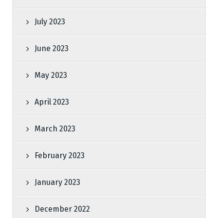
July 2023
June 2023
May 2023
April 2023
March 2023
February 2023
January 2023
December 2022