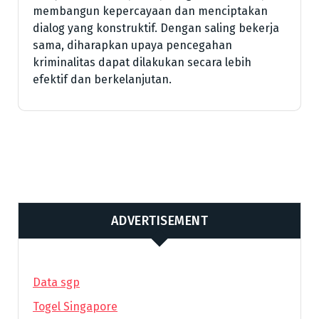
membangun kepercayaan dan menciptakan
dialog yang konstruktif. Dengan saling bekerja
sama, diharapkan upaya pencegahan
kriminalitas dapat dilakukan secara lebih
efektif dan berkelanjutan.
ADVERTISEMENT
Data sgp
Togel Singapore