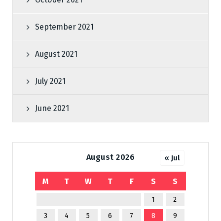
September 2021
August 2021
July 2021
June 2021
August 2026
« Jul
M
T
W
T
F
S
S
1
2
3
4
5
6
7
8
9