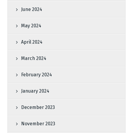
June 2024
May 2024
April 2024
March 2024
February 2024
January 2024
December 2023
November 2023