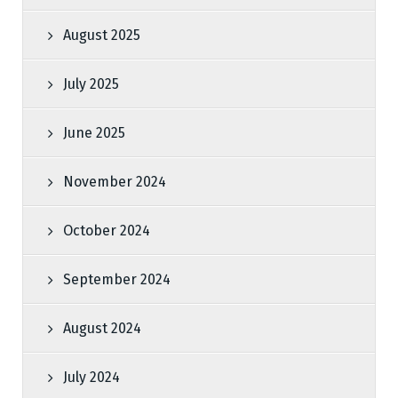
August 2025
July 2025
June 2025
November 2024
October 2024
September 2024
August 2024
July 2024