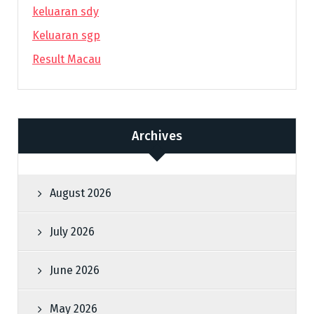
keluaran sdy
Keluaran sgp
Result Macau
Archives
August 2026
July 2026
June 2026
May 2026