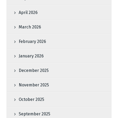
April 2026
March 2026
February 2026
January 2026
December 2025
November 2025
October 2025
September 2025