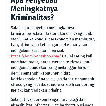
Apa Penyebab
Meningkatnya
Kriminalitas?
Salah satu penyebab meningkatnya
kriminalitas adalah faktor ekonomi yang tidak
stabil. Ketika kondisi perekonomian memburuk,
banyak individu kehilangan pekerjaan atau
mengalami kesulitan finansial.
https://bonvivantshop.com/
Hal ini sering kali
membuat orang-orang merasa terdesak untuk
mengambil tindakan yang melanggar hukum
demi memenuhi kebutuhan hidup.
Ketidakpastian finansial juga dapat menambah
stress, yang membuat mereka lebih cenderung
melakukan tindakan kriminal.
Selanjutnya, perkembangan teknologi dan
aksesibilitas informasi juga berkontribusi pada