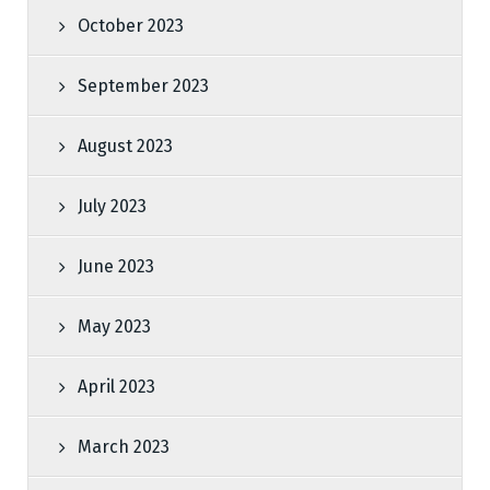
October 2023
September 2023
August 2023
July 2023
June 2023
May 2023
April 2023
March 2023