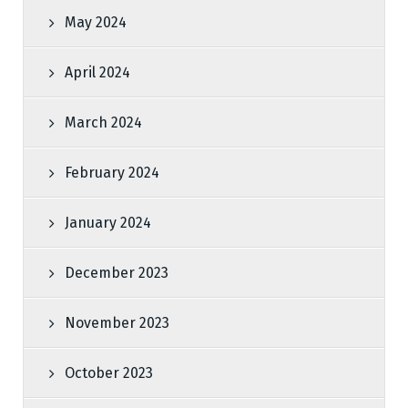
May 2024
April 2024
March 2024
February 2024
January 2024
December 2023
November 2023
October 2023