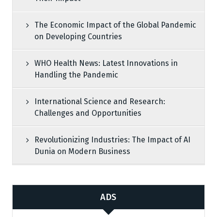
The Economic Impact of the Global Pandemic
on Developing Countries
WHO Health News: Latest Innovations in
Handling the Pandemic
International Science and Research:
Challenges and Opportunities
Revolutionizing Industries: The Impact of AI
Dunia on Modern Business
ADS