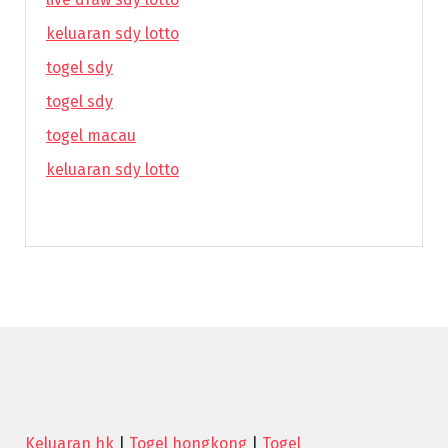
keluaran sdy lotto
togel sdy
togel sdy
togel macau
keluaran sdy lotto
Keluaran hk
|
Togel hongkong
|
Togel