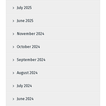
July 2025
June 2025
November 2024
October 2024
September 2024
August 2024
July 2024
June 2024