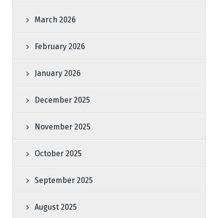
March 2026
February 2026
January 2026
December 2025
November 2025
October 2025
September 2025
August 2025