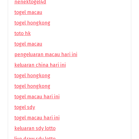
nenektogel4d
togel macau
togel hongkong
toto hk
togel macau
pengeluaran macau hari ini
keluaran china hari ini
togel hongkong
togel hongkong
togel macau hari ini
togel sdy
togel macau hari ini
keluaran sdy lotto
live draw sdy lotto