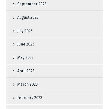
September 2023
August 2023
July 2023
June 2023
May 2023
April 2023
March 2023
February 2023