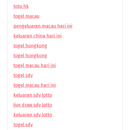
toto hk
togel macau
pengeluaran macau hari ini
keluaran china hari ini
togel hongkong
togel hongkong
togel macau hari ini
togel sdy
togel macau hari ini
keluaran sdy lotto
live draw sdy lotto
keluaran sdy lotto
togel sdy