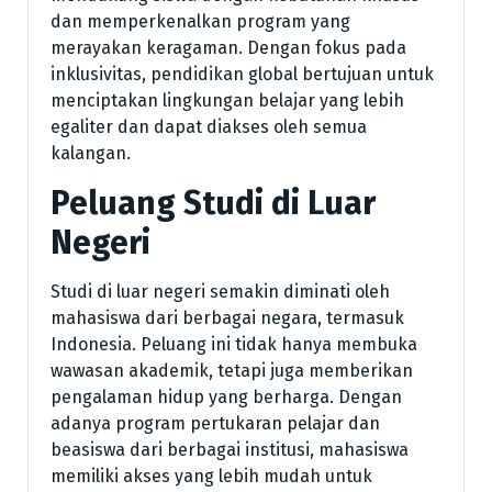
dan memperkenalkan program yang
merayakan keragaman. Dengan fokus pada
inklusivitas, pendidikan global bertujuan untuk
menciptakan lingkungan belajar yang lebih
egaliter dan dapat diakses oleh semua
kalangan.
Peluang Studi di Luar
Negeri
Studi di luar negeri semakin diminati oleh
mahasiswa dari berbagai negara, termasuk
Indonesia. Peluang ini tidak hanya membuka
wawasan akademik, tetapi juga memberikan
pengalaman hidup yang berharga. Dengan
adanya program pertukaran pelajar dan
beasiswa dari berbagai institusi, mahasiswa
memiliki akses yang lebih mudah untuk