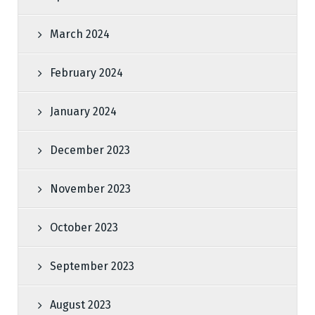
March 2024
February 2024
January 2024
December 2023
November 2023
October 2023
September 2023
August 2023