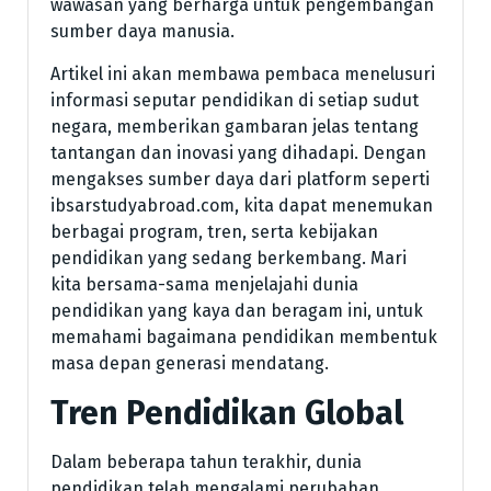
wawasan yang berharga untuk pengembangan
sumber daya manusia.
Artikel ini akan membawa pembaca menelusuri
informasi seputar pendidikan di setiap sudut
negara, memberikan gambaran jelas tentang
tantangan dan inovasi yang dihadapi. Dengan
mengakses sumber daya dari platform seperti
ibsarstudyabroad.com, kita dapat menemukan
berbagai program, tren, serta kebijakan
pendidikan yang sedang berkembang. Mari
kita bersama-sama menjelajahi dunia
pendidikan yang kaya dan beragam ini, untuk
memahami bagaimana pendidikan membentuk
masa depan generasi mendatang.
Tren Pendidikan Global
Dalam beberapa tahun terakhir, dunia
pendidikan telah mengalami perubahan