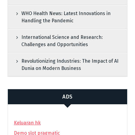
WHO Health News: Latest Innovations in
Handling the Pandemic
International Science and Research:
Challenges and Opportunities
Revolutionizing Industries: The Impact of AI
Dunia on Modern Business
ADS
Keluaran hk
Demo slot pragmatic