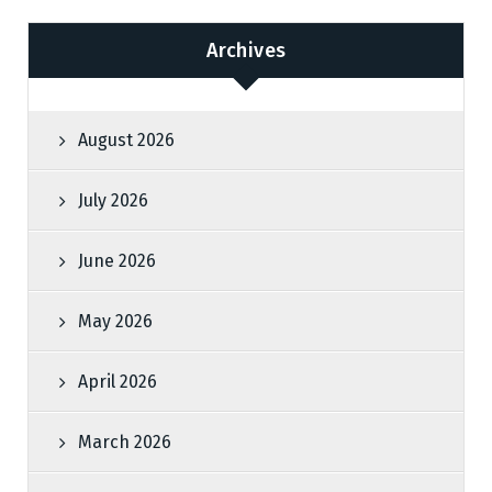
Archives
August 2026
July 2026
June 2026
May 2026
April 2026
March 2026