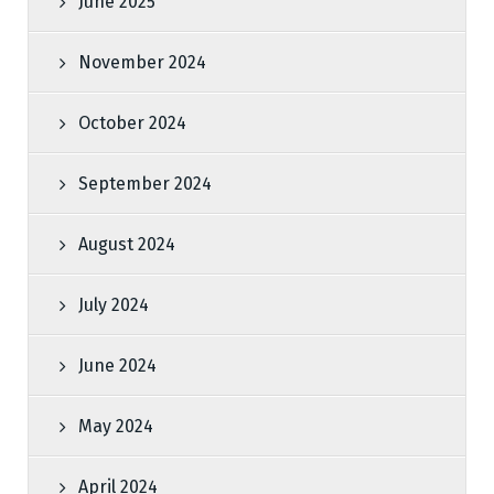
June 2025
November 2024
October 2024
September 2024
August 2024
July 2024
June 2024
May 2024
April 2024