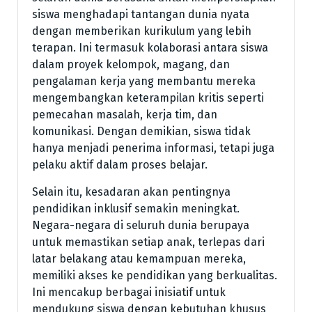
siswa menghadapi tantangan dunia nyata
dengan memberikan kurikulum yang lebih
terapan. Ini termasuk kolaborasi antara siswa
dalam proyek kelompok, magang, dan
pengalaman kerja yang membantu mereka
mengembangkan keterampilan kritis seperti
pemecahan masalah, kerja tim, dan
komunikasi. Dengan demikian, siswa tidak
hanya menjadi penerima informasi, tetapi juga
pelaku aktif dalam proses belajar.
Selain itu, kesadaran akan pentingnya
pendidikan inklusif semakin meningkat.
Negara-negara di seluruh dunia berupaya
untuk memastikan setiap anak, terlepas dari
latar belakang atau kemampuan mereka,
memiliki akses ke pendidikan yang berkualitas.
Ini mencakup berbagai inisiatif untuk
mendukung siswa dengan kebutuhan khusus