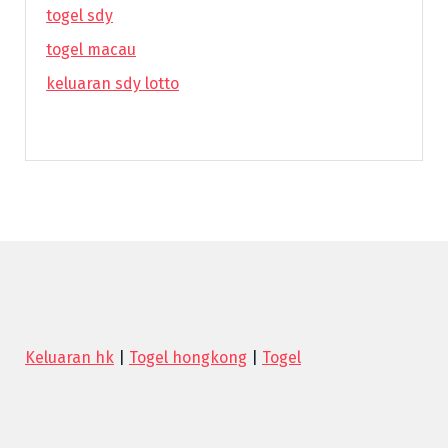
togel sdy
togel macau
keluaran sdy lotto
Keluaran hk
|
Togel hongkong
|
Togel