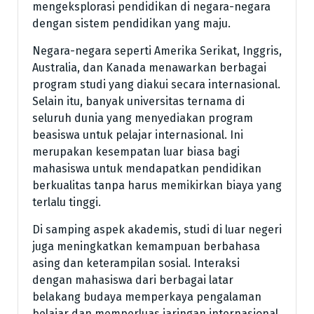
mengeksplorasi pendidikan di negara-negara
dengan sistem pendidikan yang maju.
Negara-negara seperti Amerika Serikat, Inggris,
Australia, dan Kanada menawarkan berbagai
program studi yang diakui secara internasional.
Selain itu, banyak universitas ternama di
seluruh dunia yang menyediakan program
beasiswa untuk pelajar internasional. Ini
merupakan kesempatan luar biasa bagi
mahasiswa untuk mendapatkan pendidikan
berkualitas tanpa harus memikirkan biaya yang
terlalu tinggi.
Di samping aspek akademis, studi di luar negeri
juga meningkatkan kemampuan berbahasa
asing dan keterampilan sosial. Interaksi
dengan mahasiswa dari berbagai latar
belakang budaya memperkaya pengalaman
belajar dan memperluas jaringan internasional.