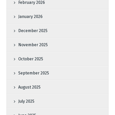
February 2026
January 2026
December 2025
November 2025
October 2025
September 2025
August 2025
July 2025