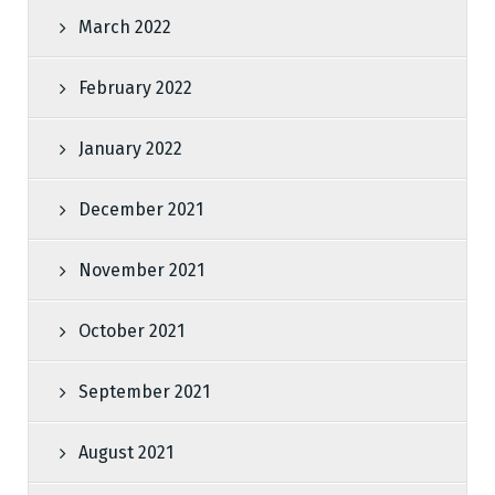
March 2022
February 2022
January 2022
December 2021
November 2021
October 2021
September 2021
August 2021