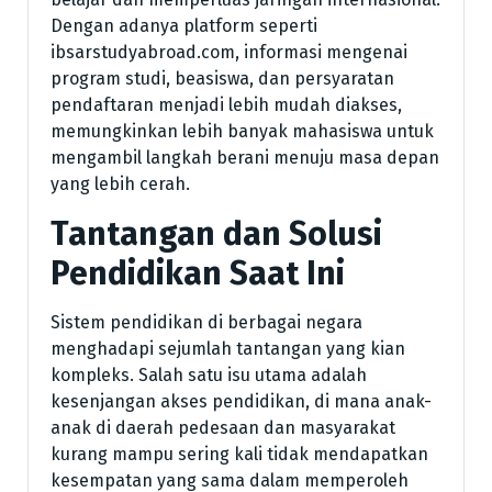
Dengan adanya platform seperti
ibsarstudyabroad.com, informasi mengenai
program studi, beasiswa, dan persyaratan
pendaftaran menjadi lebih mudah diakses,
memungkinkan lebih banyak mahasiswa untuk
mengambil langkah berani menuju masa depan
yang lebih cerah.
Tantangan dan Solusi
Pendidikan Saat Ini
Sistem pendidikan di berbagai negara
menghadapi sejumlah tantangan yang kian
kompleks. Salah satu isu utama adalah
kesenjangan akses pendidikan, di mana anak-
anak di daerah pedesaan dan masyarakat
kurang mampu sering kali tidak mendapatkan
kesempatan yang sama dalam memperoleh