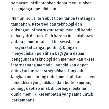
semacam ini diharapkan dapat menurunkan
kesenjangan pendidikan.
Namun, solusi tersebut tidak tanpa tantangan
tambahan. Ketersediaan teknologi dan
dukungan infrastruktur tetap menjadi kendala
di banyak daerah. Oleh karena itu, kolaborasi
antara pemerintah, sektor swasta, dan
masyarakat sangat penting. Dengan
menyediakan pelatihan bagi guru dalam
penggunaan teknologi dan memastikan akses
internet yang memadai, pendidikan dapat
ditingkatkan secara signifikan. Langkah-
langkah ini penting untuk menciptakan sistem
pendidikan yang inklusif dan berkelanjutan,
sehingga setiap anak di berbagai belahan
dunia memiliki kesempatan yang sama untuk
berkembang.