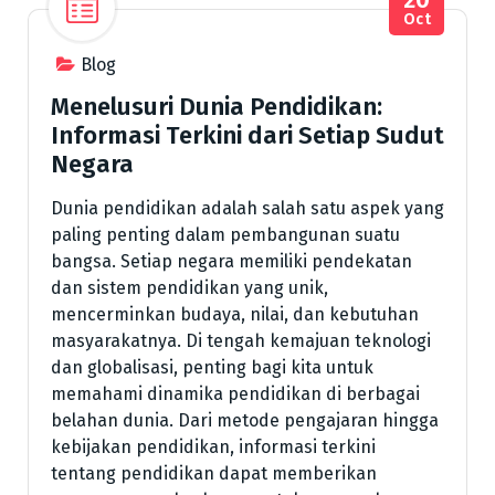
Oct
Blog
Menelusuri Dunia Pendidikan:
Informasi Terkini dari Setiap Sudut
Negara
Dunia pendidikan adalah salah satu aspek yang
paling penting dalam pembangunan suatu
bangsa. Setiap negara memiliki pendekatan
dan sistem pendidikan yang unik,
mencerminkan budaya, nilai, dan kebutuhan
masyarakatnya. Di tengah kemajuan teknologi
dan globalisasi, penting bagi kita untuk
memahami dinamika pendidikan di berbagai
belahan dunia. Dari metode pengajaran hingga
kebijakan pendidikan, informasi terkini
tentang pendidikan dapat memberikan