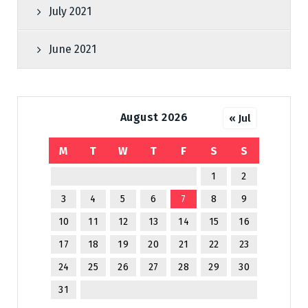
July 2021
June 2021
August 2026
« Jul
M
T
W
T
F
S
S
1
2
3
4
5
6
7
8
9
10
11
12
13
14
15
16
17
18
19
20
21
22
23
24
25
26
27
28
29
30
31