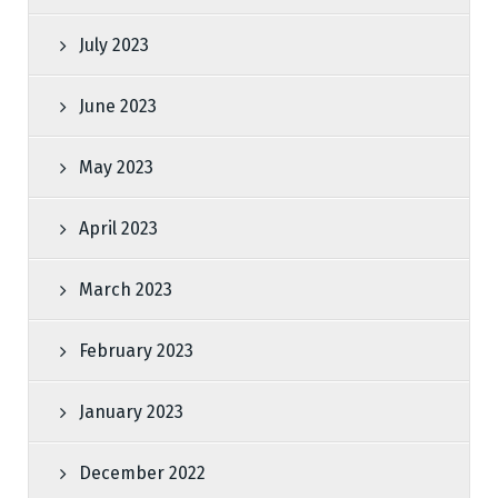
July 2023
June 2023
May 2023
April 2023
March 2023
February 2023
January 2023
December 2022