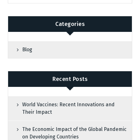
Categories
Blog
Recent Posts
World Vaccines: Recent Innovations and
Their Impact
The Economic Impact of the Global Pandemic
on Developing Countries