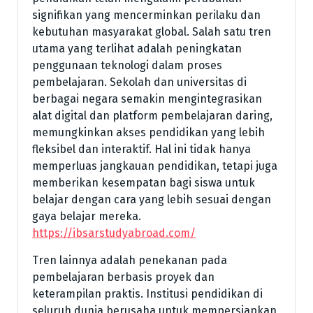
signifikan yang mencerminkan perilaku dan
kebutuhan masyarakat global. Salah satu tren
utama yang terlihat adalah peningkatan
penggunaan teknologi dalam proses
pembelajaran. Sekolah dan universitas di
berbagai negara semakin mengintegrasikan
alat digital dan platform pembelajaran daring,
memungkinkan akses pendidikan yang lebih
fleksibel dan interaktif. Hal ini tidak hanya
memperluas jangkauan pendidikan, tetapi juga
memberikan kesempatan bagi siswa untuk
belajar dengan cara yang lebih sesuai dengan
gaya belajar mereka.
https://ibsarstudyabroad.com/
Tren lainnya adalah penekanan pada
pembelajaran berbasis proyek dan
keterampilan praktis. Institusi pendidikan di
seluruh dunia berusaha untuk mempersiapkan