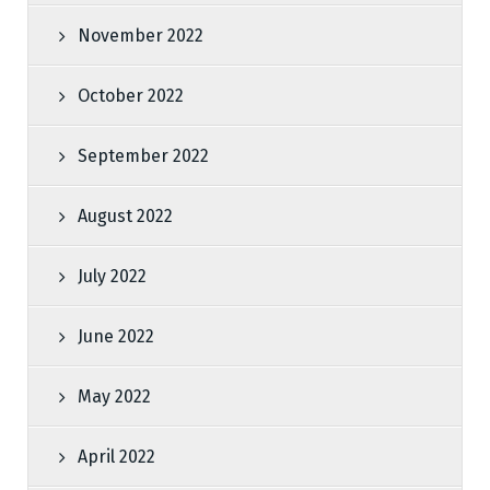
November 2022
October 2022
September 2022
August 2022
July 2022
June 2022
May 2022
April 2022