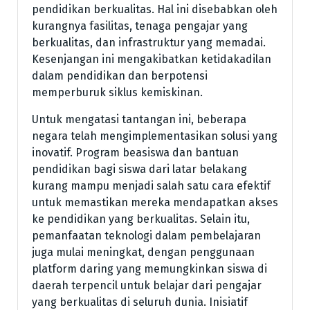
pendidikan berkualitas. Hal ini disebabkan oleh
kurangnya fasilitas, tenaga pengajar yang
berkualitas, dan infrastruktur yang memadai.
Kesenjangan ini mengakibatkan ketidakadilan
dalam pendidikan dan berpotensi
memperburuk siklus kemiskinan.
Untuk mengatasi tantangan ini, beberapa
negara telah mengimplementasikan solusi yang
inovatif. Program beasiswa dan bantuan
pendidikan bagi siswa dari latar belakang
kurang mampu menjadi salah satu cara efektif
untuk memastikan mereka mendapatkan akses
ke pendidikan yang berkualitas. Selain itu,
pemanfaatan teknologi dalam pembelajaran
juga mulai meningkat, dengan penggunaan
platform daring yang memungkinkan siswa di
daerah terpencil untuk belajar dari pengajar
yang berkualitas di seluruh dunia. Inisiatif