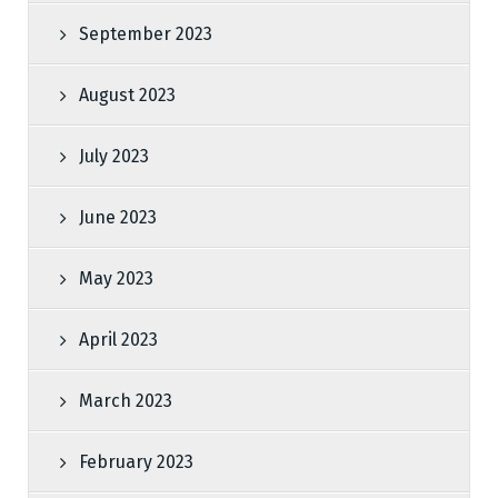
September 2023
August 2023
July 2023
June 2023
May 2023
April 2023
March 2023
February 2023