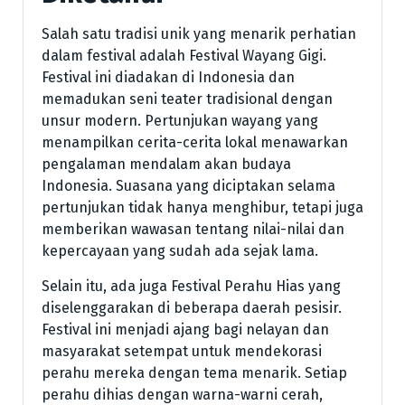
Salah satu tradisi unik yang menarik perhatian
dalam festival adalah Festival Wayang Gigi.
Festival ini diadakan di Indonesia dan
memadukan seni teater tradisional dengan
unsur modern. Pertunjukan wayang yang
menampilkan cerita-cerita lokal menawarkan
pengalaman mendalam akan budaya
Indonesia. Suasana yang diciptakan selama
pertunjukan tidak hanya menghibur, tetapi juga
memberikan wawasan tentang nilai-nilai dan
kepercayaan yang sudah ada sejak lama.
Selain itu, ada juga Festival Perahu Hias yang
diselenggarakan di beberapa daerah pesisir.
Festival ini menjadi ajang bagi nelayan dan
masyarakat setempat untuk mendekorasi
perahu mereka dengan tema menarik. Setiap
perahu dihias dengan warna-warni cerah,