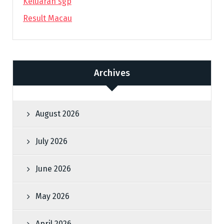
Keluaran sgp
Result Macau
Archives
August 2026
July 2026
June 2026
May 2026
April 2026