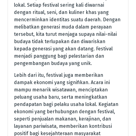
lokal. Setiap festival sering kali diwarnai
dengan ritual, seni, dan kuliner khas yang
mencerminkan identitas suatu daerah. Dengan
melibatkan generasi muda dalam perayaan
tersebut, kita turut menjaga supaya nilai-nilai
budaya tidak terlupakan dan diwariskan
kepada generasi yang akan datang. Festival
menjadi panggung bagi pelestarian dan
pengembangan budaya yang unik.
Lebih dari itu, festival juga memberikan
dampak ekonomi yang signifikan. Acara ini
mampu menarik wisatawan, menciptakan
peluang usaha baru, serta meningkatkan
pendapatan bagi pelaku usaha lokal. Kegiatan
ekonomi yang berhubungan dengan festival,
seperti penjualan makanan, kerajinan, dan
layanan pariwisata, memberikan kontribusi
positif bagi kesejahteraan masyarakat