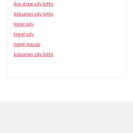
live draw sdy lotto
keluaran sdy lotto
togel sdy
togel sdy
togel macau
keluaran sdy lotto