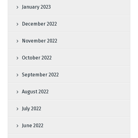
January 2023
December 2022
November 2022
October 2022
September 2022
August 2022
July 2022
June 2022