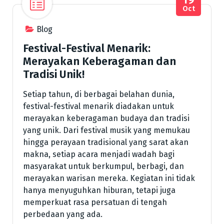
Oct
Blog
Festival-Festival Menarik:
Merayakan Keberagaman dan
Tradisi Unik!
Setiap tahun, di berbagai belahan dunia,
festival-festival menarik diadakan untuk
merayakan keberagaman budaya dan tradisi
yang unik. Dari festival musik yang memukau
hingga perayaan tradisional yang sarat akan
makna, setiap acara menjadi wadah bagi
masyarakat untuk berkumpul, berbagi, dan
merayakan warisan mereka. Kegiatan ini tidak
hanya menyuguhkan hiburan, tetapi juga
memperkuat rasa persatuan di tengah
perbedaan yang ada.