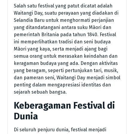
Salah satu festival yang patut dicatat adalah
Waitangi Day, suatu perayaan yang diadakan di
Selandia Baru untuk menghormati perjanjian
yang ditandatangani antara suku Māori dan
pemerintah Britania pada tahun 1840. Festival
ini memperlihatkan tradisi dan seni budaya
Māori yang kaya, serta menjadi ajang bagi
semua orang untuk merasakan keindahan dan
keragaman budaya yang ada. Dengan aktivitas
yang beragam, seperti pertunjukan tari, musik,
dan pameran seni, Waitangi Day menjadi simbol
penting dalam mengapresiasi identitas dan
sejarah sebuah bangsa.
Keberagaman Festival di
Dunia
Di seluruh penjuru dunia, festival menjadi