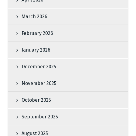
March 2026
February 2026
January 2026
December 2025
November 2025
October 2025
September 2025
August 2025