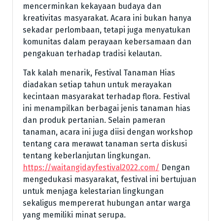
mencerminkan kekayaan budaya dan
kreativitas masyarakat. Acara ini bukan hanya
sekadar perlombaan, tetapi juga menyatukan
komunitas dalam perayaan kebersamaan dan
pengakuan terhadap tradisi kelautan.
Tak kalah menarik, Festival Tanaman Hias
diadakan setiap tahun untuk merayakan
kecintaan masyarakat terhadap flora. Festival
ini menampilkan berbagai jenis tanaman hias
dan produk pertanian. Selain pameran
tanaman, acara ini juga diisi dengan workshop
tentang cara merawat tanaman serta diskusi
tentang keberlanjutan lingkungan.
https://waitangidayfestival2022.com/
Dengan
mengedukasi masyarakat, festival ini bertujuan
untuk menjaga kelestarian lingkungan
sekaligus mempererat hubungan antar warga
yang memiliki minat serupa.