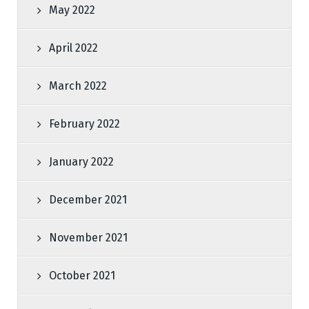
May 2022
April 2022
March 2022
February 2022
January 2022
December 2021
November 2021
October 2021