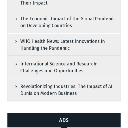
Their Impact
The Economic Impact of the Global Pandemic
on Developing Countries
WHO Health News: Latest Innovations in
Handling the Pandemic
International Science and Research:
Challenges and Opportunities
Revolutionizing Industries: The Impact of AI
Dunia on Modern Business
ADS