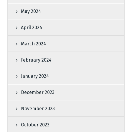
May 2024
April 2024
March 2024
February 2024
January 2024
December 2023
November 2023
October 2023