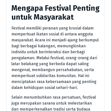
Mengapa Festival Penting
untuk Masyarakat
Festival memiliki peranan yang krusial dalam
memperkuat ikatan sosial di antara anggota
masyarakat. Acara ini menjadi ajang berkumpul
bagi berbagai kalangan, memungkinkan
individu untuk berinteraksi dan berbagi
pengalaman. Melalui festival, orang-orang dari
latar belakang yang berbeda dapat saling
mengenal, membangun persahabatan, serta
memperkuat solidaritas komunitas. Hal ini
menciptakan rasa kebersamaan yang penting
dalam kehidupan sosial sehari-hari.
Selain menumbuhkan rasa persatuan, festival
juga merupakan sarana untuk melestarikan
dan memperkenalkan tradisi serta budaya