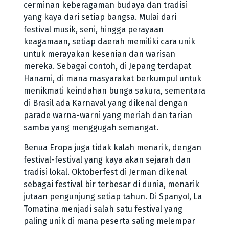
cerminan keberagaman budaya dan tradisi
yang kaya dari setiap bangsa. Mulai dari
festival musik, seni, hingga perayaan
keagamaan, setiap daerah memiliki cara unik
untuk merayakan kesenian dan warisan
mereka. Sebagai contoh, di Jepang terdapat
Hanami, di mana masyarakat berkumpul untuk
menikmati keindahan bunga sakura, sementara
di Brasil ada Karnaval yang dikenal dengan
parade warna-warni yang meriah dan tarian
samba yang menggugah semangat.
Benua Eropa juga tidak kalah menarik, dengan
festival-festival yang kaya akan sejarah dan
tradisi lokal. Oktoberfest di Jerman dikenal
sebagai festival bir terbesar di dunia, menarik
jutaan pengunjung setiap tahun. Di Spanyol, La
Tomatina menjadi salah satu festival yang
paling unik di mana peserta saling melempar