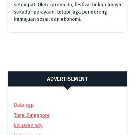
setempat. Oleh karena itu, festival bukan hanya
sekadar perayaan, tetapi juga pendorong
kemajuan sosial dan ekonomi.
ADVERTISEMENT
Data sgp
Togel Singapore
keluaran sdy