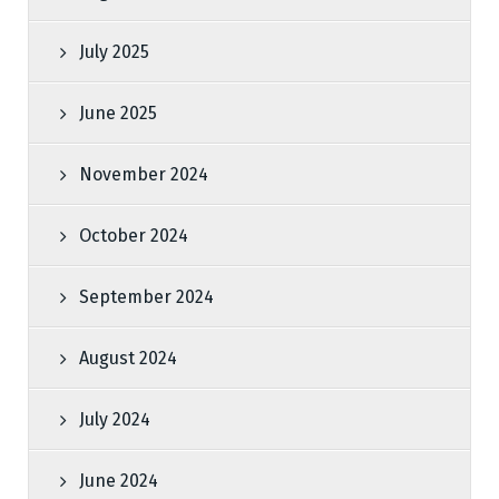
July 2025
June 2025
November 2024
October 2024
September 2024
August 2024
July 2024
June 2024