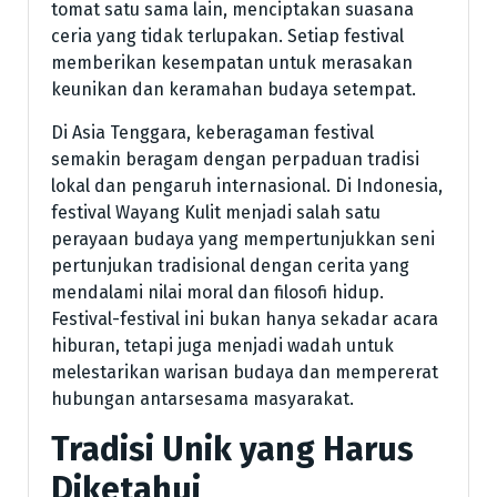
tomat satu sama lain, menciptakan suasana
ceria yang tidak terlupakan. Setiap festival
memberikan kesempatan untuk merasakan
keunikan dan keramahan budaya setempat.
Di Asia Tenggara, keberagaman festival
semakin beragam dengan perpaduan tradisi
lokal dan pengaruh internasional. Di Indonesia,
festival Wayang Kulit menjadi salah satu
perayaan budaya yang mempertunjukkan seni
pertunjukan tradisional dengan cerita yang
mendalami nilai moral dan filosofi hidup.
Festival-festival ini bukan hanya sekadar acara
hiburan, tetapi juga menjadi wadah untuk
melestarikan warisan budaya dan mempererat
hubungan antarsesama masyarakat.
Tradisi Unik yang Harus
Diketahui