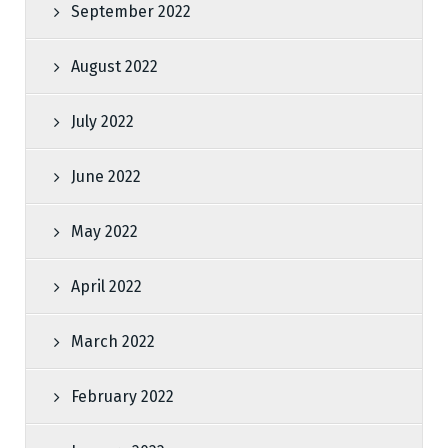
September 2022
August 2022
July 2022
June 2022
May 2022
April 2022
March 2022
February 2022