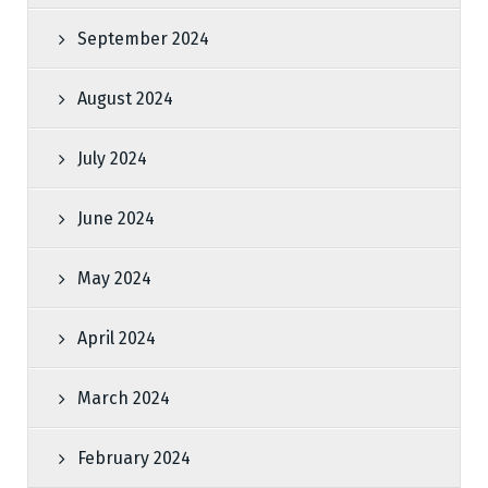
September 2024
August 2024
July 2024
June 2024
May 2024
April 2024
March 2024
February 2024