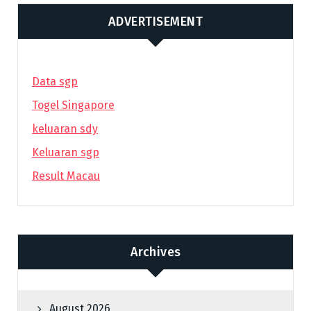
ADVERTISEMENT
Data sgp
Togel Singapore
keluaran sdy
Keluaran sgp
Result Macau
Archives
August 2026