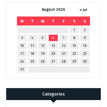
August 2026
« Jul
M
T
W
T
F
S
S
1
2
3
4
5
6
7
8
9
10
11
12
13
14
15
16
17
18
19
20
21
22
23
24
25
26
27
28
29
30
31
Categories