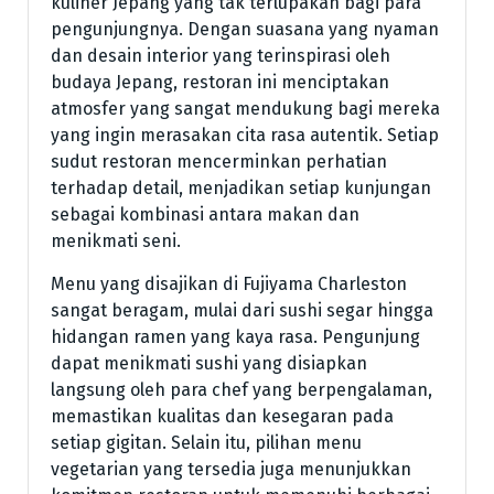
kuliner Jepang yang tak terlupakan bagi para
pengunjungnya. Dengan suasana yang nyaman
dan desain interior yang terinspirasi oleh
budaya Jepang, restoran ini menciptakan
atmosfer yang sangat mendukung bagi mereka
yang ingin merasakan cita rasa autentik. Setiap
sudut restoran mencerminkan perhatian
terhadap detail, menjadikan setiap kunjungan
sebagai kombinasi antara makan dan
menikmati seni.
Menu yang disajikan di Fujiyama Charleston
sangat beragam, mulai dari sushi segar hingga
hidangan ramen yang kaya rasa. Pengunjung
dapat menikmati sushi yang disiapkan
langsung oleh para chef yang berpengalaman,
memastikan kualitas dan kesegaran pada
setiap gigitan. Selain itu, pilihan menu
vegetarian yang tersedia juga menunjukkan