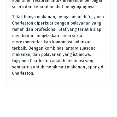
komitmen restoran untuk memenuhi berbagai
selera dan kebutuhan diet pengunjungnya.
Tidak hanya makanan, pengalaman di Fujiyama
Charleston diperkuat dengan pelayanan yang
ramah dan profesional. Staf yang terlatih siap
membantu menjelaskan menu serta
merekomendasikan kombinasi hidangan
terbaik. Dengan kombinasi antara suasana,
makanan, dan pelayanan yang istimewa,
Fujiyama Charleston adalah destinasi yang
sempurna untuk menikmati makanan Jepang di
Charleston.