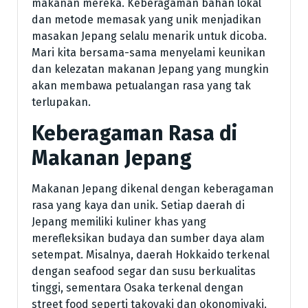
makanan mereka. Keberagaman bahan lokal
dan metode memasak yang unik menjadikan
masakan Jepang selalu menarik untuk dicoba.
Mari kita bersama-sama menyelami keunikan
dan kelezatan makanan Jepang yang mungkin
akan membawa petualangan rasa yang tak
terlupakan.
Keberagaman Rasa di
Makanan Jepang
Makanan Jepang dikenal dengan keberagaman
rasa yang kaya dan unik. Setiap daerah di
Jepang memiliki kuliner khas yang
merefleksikan budaya dan sumber daya alam
setempat. Misalnya, daerah Hokkaido terkenal
dengan seafood segar dan susu berkualitas
tinggi, sementara Osaka terkenal dengan
street food seperti takoyaki dan okonomiyaki.