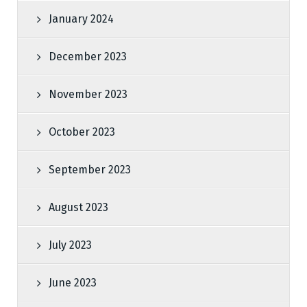
January 2024
December 2023
November 2023
October 2023
September 2023
August 2023
July 2023
June 2023