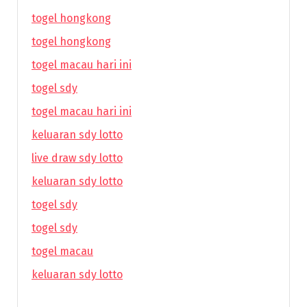
togel hongkong
togel hongkong
togel macau hari ini
togel sdy
togel macau hari ini
keluaran sdy lotto
live draw sdy lotto
keluaran sdy lotto
togel sdy
togel sdy
togel macau
keluaran sdy lotto