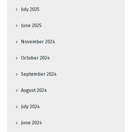
July 2025
June 2025
November 2024
October 2024
September 2024
August 2024
July 2024
June 2024