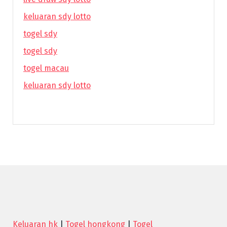
keluaran sdy lotto
togel sdy
togel sdy
togel macau
keluaran sdy lotto
Keluaran hk
|
Togel hongkong
|
Togel