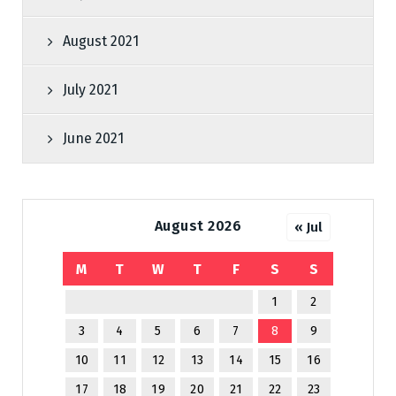
August 2021
July 2021
June 2021
August 2026
« Jul
M
T
W
T
F
S
S
1
2
3
4
5
6
7
8
9
10
11
12
13
14
15
16
17
18
19
20
21
22
23