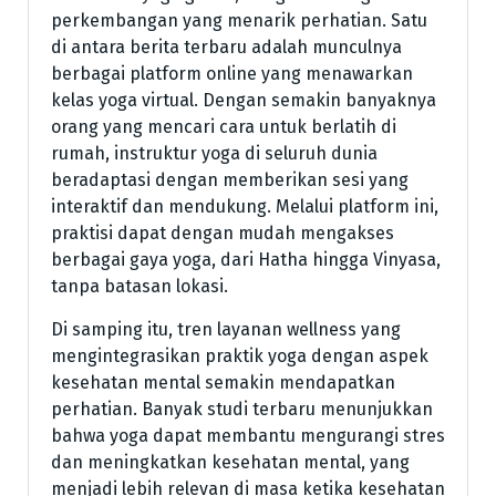
perkembangan yang menarik perhatian. Satu
di antara berita terbaru adalah munculnya
berbagai platform online yang menawarkan
kelas yoga virtual. Dengan semakin banyaknya
orang yang mencari cara untuk berlatih di
rumah, instruktur yoga di seluruh dunia
beradaptasi dengan memberikan sesi yang
interaktif dan mendukung. Melalui platform ini,
praktisi dapat dengan mudah mengakses
berbagai gaya yoga, dari Hatha hingga Vinyasa,
tanpa batasan lokasi.
Di samping itu, tren layanan wellness yang
mengintegrasikan praktik yoga dengan aspek
kesehatan mental semakin mendapatkan
perhatian. Banyak studi terbaru menunjukkan
bahwa yoga dapat membantu mengurangi stres
dan meningkatkan kesehatan mental, yang
menjadi lebih relevan di masa ketika kesehatan