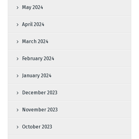
May 2024
April 2024
March 2024
February 2024
January 2024
December 2023
November 2023
October 2023