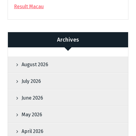
Result Macau
Archives
August 2026
July 2026
June 2026
May 2026
April 2026